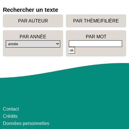
Rechercher un texte
PAR AUTEUR
PAR THÈME/FILIÈRE
PAR ANNÉE
PAR MOT
Contact
Crédits
Données personnelles