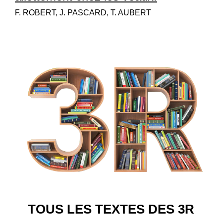
F. ROBERT, J. PASCARD, T. AUBERT
TOUS LES TEXTES DES 3R