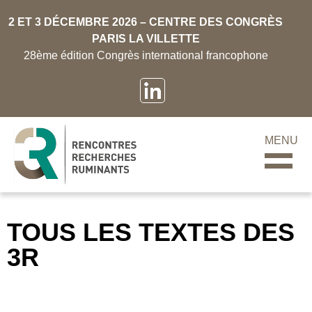
2 ET 3 DÉCEMBRE 2026 – CENTRE DES CONGRÈS
PARIS LA VILLETTE
28ème édition Congrès international francophone
MENU
TOUS LES TEXTES DES
3R