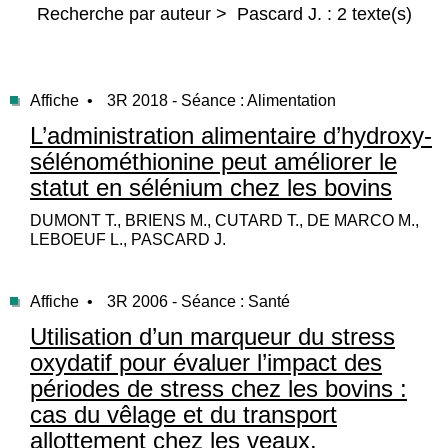
Recherche par auteur > Pascard J. : 2 texte(s)
Affiche •
3R 2018 - Séance : Alimentation
L’administration alimentaire d’hydroxy-
sélénométhionine peut améliorer le
statut en sélénium chez les bovins
DUMONT T., BRIENS M., CUTARD T., DE MARCO M.,
LEBOEUF L., PASCARD J.
Affiche •
3R 2006 - Séance : Santé
Utilisation d’un marqueur du stress
oxydatif pour évaluer l’impact des
périodes de stress chez les bovins :
cas du vêlage et du transport
allottement chez les veaux.