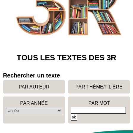
TOUS LES TEXTES DES 3R
Rechercher un texte
PAR AUTEUR
PAR THÈME/FILIÈRE
PAR ANNÉE
PAR MOT