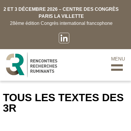
2 ET 3 DÉCEMBRE 2026 – CENTRE DES CONGRÈS
PARIS LA VILLETTE
28ème édition Congrès international francophone
MENU
TOUS LES TEXTES DES
3R