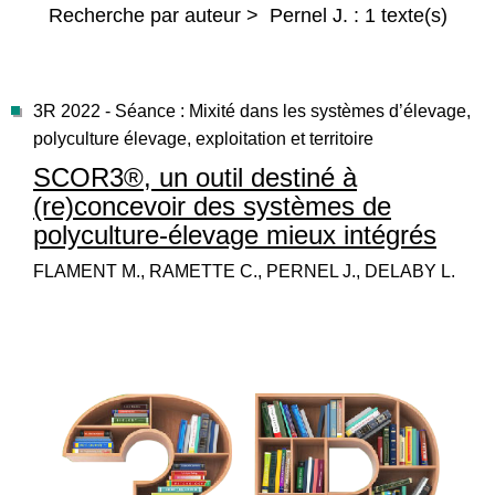
Recherche par auteur > Pernel J. : 1 texte(s)
3R 2022 - Séance : Mixité dans les systèmes d’élevage,
polyculture élevage, exploitation et territoire
SCOR3®, un outil destiné à
(re)concevoir des systèmes de
polyculture-élevage mieux intégrés
FLAMENT M., RAMETTE C., PERNEL J., DELABY L.