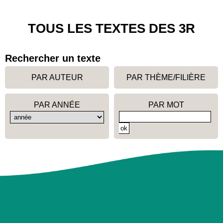
TOUS LES TEXTES DES 3R
Rechercher un texte
PAR AUTEUR
PAR THÈME/FILIÈRE
PAR ANNÉE
PAR MOT