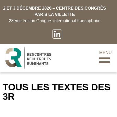
2 ET 3 DÉCEMBRE 2026 – CENTRE DES CONGRÈS
PARIS LA VILLETTE
28ème édition Congrès international francophone
MENU
TOUS LES TEXTES DES
3R