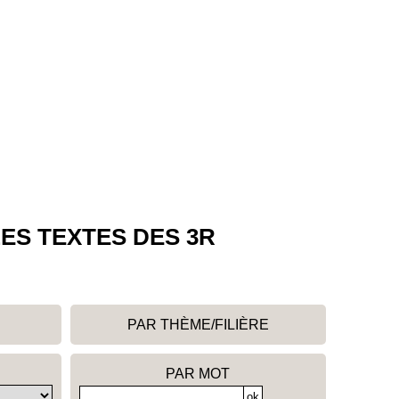
ES TEXTES DES 3R
PAR THÈME/FILIÈRE
PAR MOT