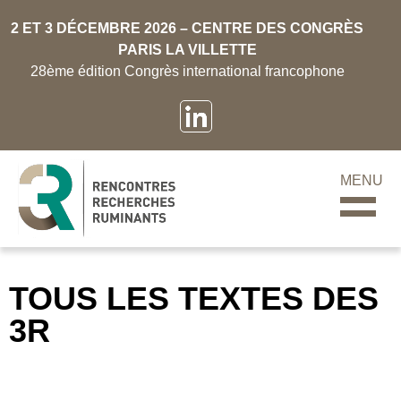
2 ET 3 DÉCEMBRE 2026 – CENTRE DES CONGRÈS
PARIS LA VILLETTE
28ème édition Congrès international francophone
MENU
TOUS LES TEXTES DES
3R