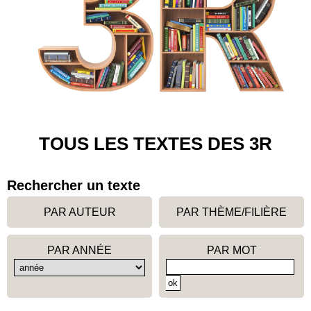
TOUS LES TEXTES DES 3R
Rechercher un texte
PAR AUTEUR
PAR THÈME/FILIÈRE
PAR ANNÉE
PAR MOT