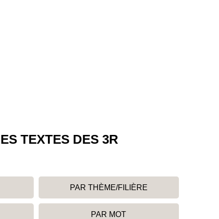
ES TEXTES DES 3R
PAR THÈME/FILIÈRE
PAR MOT