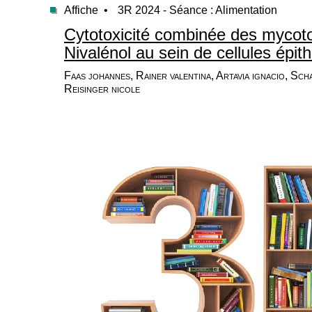
Affiche •
3R 2024 - Séance : Alimentation
Cytotoxicité combinée des mycoto
Nivalénol au sein de cellules épith
Faas johannes, Rainer valentina, Artavia ignacio, Sch
Reisinger nicole