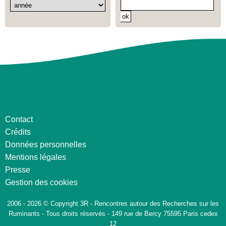
Contact
Crédits
Données personnelles
Mentions légales
Presse
Gestion des cookies
2006 - 2026 © Copyright 3R - Rencontres autour des Recherches sur les
Ruminants - Tous droits réservés - 149 rue de Bercy 75595 Paris cedex
12