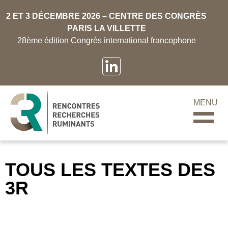
2 ET 3 DÉCEMBRE 2026 – CENTRE DES CONGRÈS
PARIS LA VILLETTE
28ème édition Congrès international francophone
MENU
TOUS LES TEXTES DES
3R