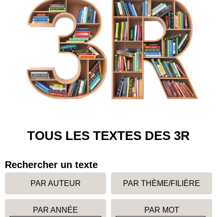
TOUS LES TEXTES DES 3R
Rechercher un texte
PAR AUTEUR
PAR THÈME/FILIÈRE
PAR ANNÉE
PAR MOT