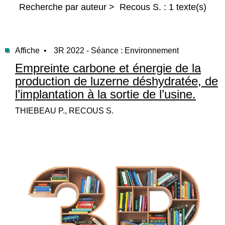
Recherche par auteur > Recous S. : 1 texte(s)
Affiche •
3R 2022 - Séance : Environnement
Empreinte carbone et énergie de la
production de luzerne déshydratée, de
l’implantation à la sortie de l’usine.
THIEBEAU P., RECOUS S.