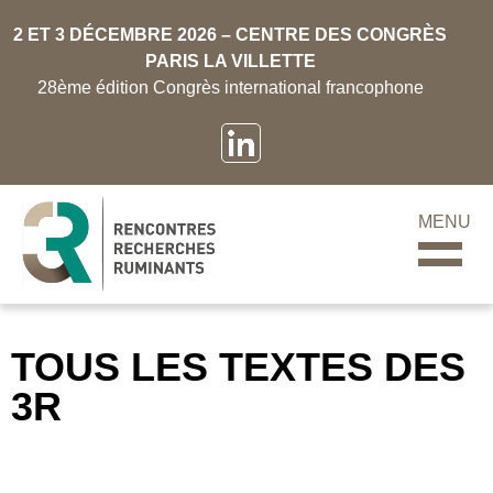
2 ET 3 DÉCEMBRE 2026 – CENTRE DES CONGRÈS
PARIS LA VILLETTE
28ème édition Congrès international francophone
MENU
TOUS LES TEXTES DES
3R