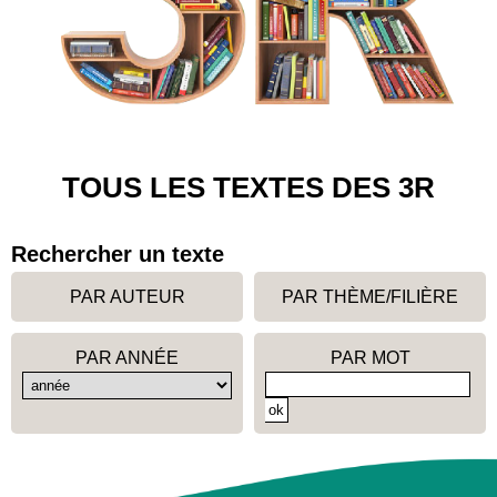
TOUS LES TEXTES DES 3R
Rechercher un texte
PAR AUTEUR
PAR THÈME/FILIÈRE
PAR ANNÉE
PAR MOT