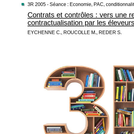
3R 2005 - Séance : Economie, PAC, conditionnali
Contrats et contrôles : vers une 
contractualisation par les éleveu
EYCHENNE C., ROUCOLLE M., REDER S.