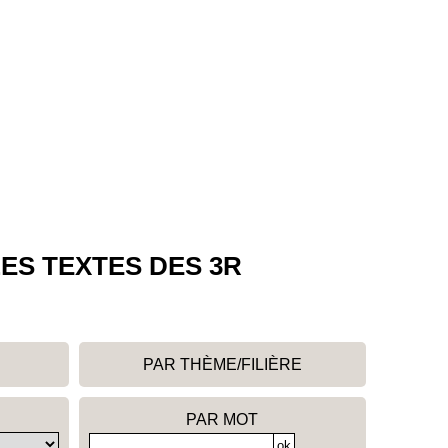
ES TEXTES DES 3R
PAR THÈME/FILIÈRE
PAR MOT