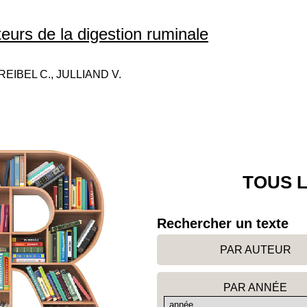
eurs de la digestion ruminale
EIBEL C., JULLIAND V.
TOUS L
Rechercher un texte
PAR AUTEUR
PAR ANNÉE