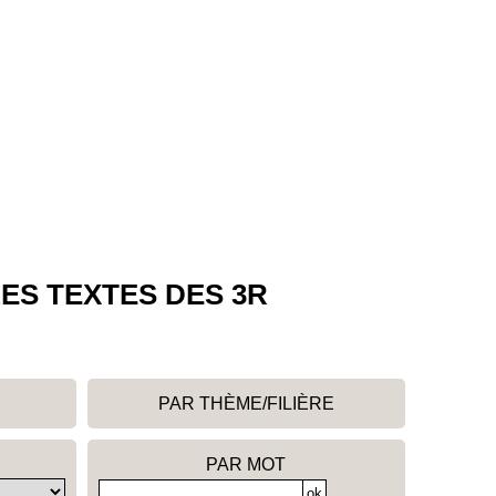
ES TEXTES DES 3R
PAR THÈME/FILIÈRE
PAR MOT