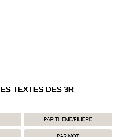
ES TEXTES DES 3R
PAR THÈME/FILIÈRE
PAR MOT