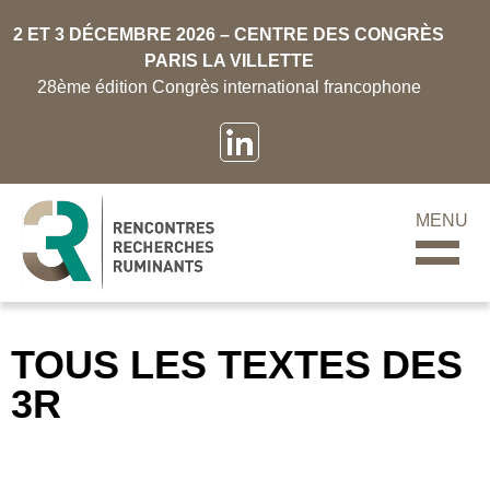
2 ET 3 DÉCEMBRE 2026 – CENTRE DES CONGRÈS
PARIS LA VILLETTE
28ème édition Congrès international francophone
MENU
TOUS LES TEXTES DES
3R