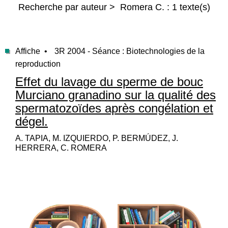
Recherche par auteur > Romera C. : 1 texte(s)
Affiche •
3R 2004 - Séance : Biotechnologies de la
reproduction
Effet du lavage du sperme de bouc
Murciano granadino sur la qualité des
spermatozoïdes après congélation et
dégel.
A. TAPIA, M. IZQUIERDO, P. BERMÚDEZ, J.
HERRERA, C. ROMERA