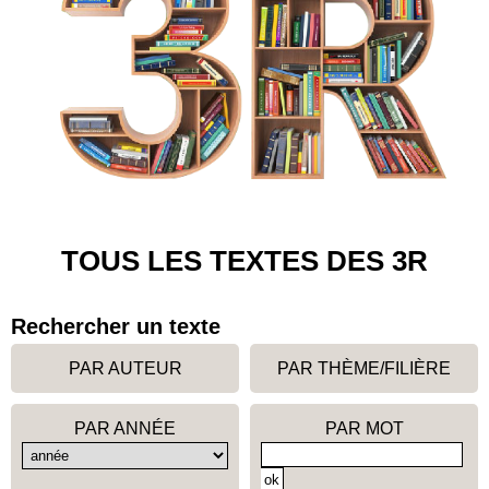
TOUS LES TEXTES DES 3R
Rechercher un texte
PAR AUTEUR
PAR THÈME/FILIÈRE
PAR ANNÉE
PAR MOT