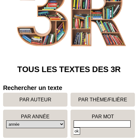
TOUS LES TEXTES DES 3R
Rechercher un texte
PAR AUTEUR
PAR THÈME/FILIÈRE
PAR ANNÉE
PAR MOT