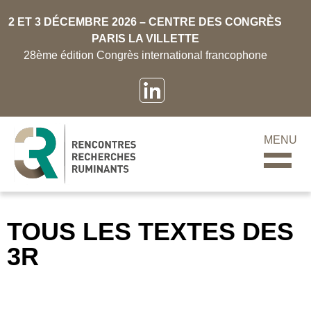
2 ET 3 DÉCEMBRE 2026 – CENTRE DES CONGRÈS
PARIS LA VILLETTE
28ème édition Congrès international francophone
MENU
TOUS LES TEXTES DES
3R