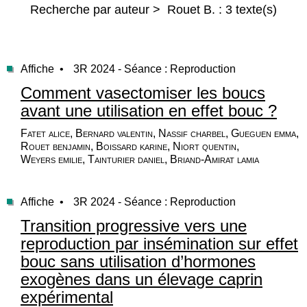
Recherche par auteur > Rouet B. : 3 texte(s)
Affiche •
3R 2024 - Séance : Reproduction
Comment vasectomiser les boucs
avant une utilisation en effet bouc ?
Fatet alice, Bernard valentin, Nassif charbel, Gueguen emma,
Rouet benjamin, Boissard karine, Niort quentin,
Weyers emilie, Tainturier daniel, Briand-Amirat lamia
Affiche •
3R 2024 - Séance : Reproduction
Transition progressive vers une
reproduction par insémination sur effet
bouc sans utilisation d’hormones
exogènes dans un élevage caprin
expérimental