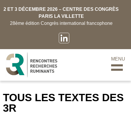
2 ET 3 DÉCEMBRE 2026 – CENTRE DES CONGRÈS
PARIS LA VILLETTE
28ème édition Congrès international francophone
MENU
TOUS LES TEXTES DES
3R