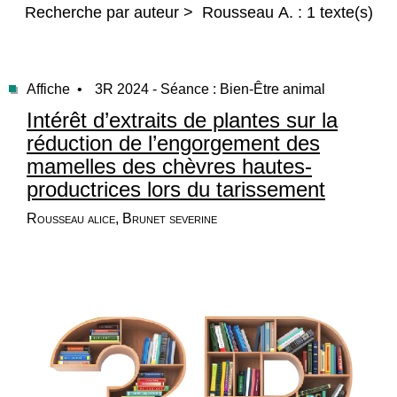
Recherche par auteur > Rousseau A. : 1 texte(s)
Affiche •
3R 2024 - Séance : Bien-Être animal
Intérêt d’extraits de plantes sur la
réduction de l’engorgement des
mamelles des chèvres hautes-
productrices lors du tarissement
Rousseau alice, Brunet severine