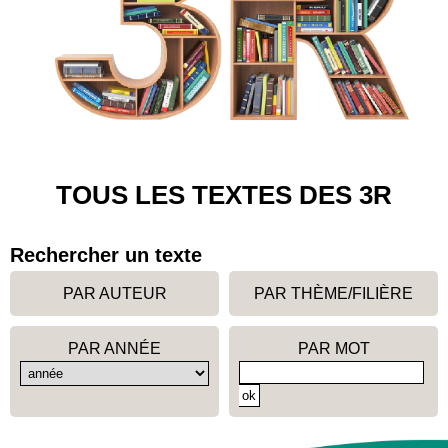
TOUS LES TEXTES DES 3R
Rechercher un texte
PAR AUTEUR
PAR THÈME/FILIÈRE
PAR ANNÉE
PAR MOT