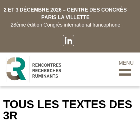
2 ET 3 DÉCEMBRE 2026 – CENTRE DES CONGRÈS
PARIS LA VILLETTE
28ème édition Congrès international francophone
MENU
TOUS LES TEXTES DES
3R