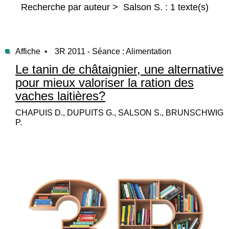
Recherche par auteur > Salson S. : 1 texte(s)
Affiche •
3R 2011 - Séance : Alimentation
Le tanin de châtaignier, une alternative
pour mieux valoriser la ration des
vaches laitières?
CHAPUIS D., DUPUITS G., SALSON S., BRUNSCHWIG
P.