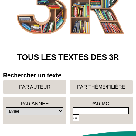
TOUS LES TEXTES DES 3R
Rechercher un texte
PAR AUTEUR
PAR THÈME/FILIÈRE
PAR ANNÉE
PAR MOT