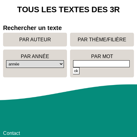
TOUS LES TEXTES DES 3R
Rechercher un texte
PAR AUTEUR
PAR THÈME/FILIÈRE
PAR ANNÉE
PAR MOT
Contact