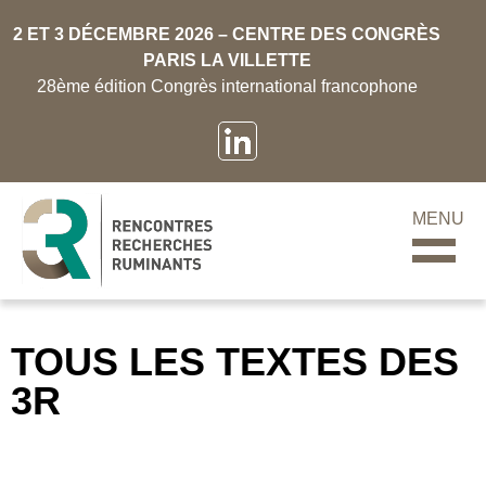
2 ET 3 DÉCEMBRE 2026 – CENTRE DES CONGRÈS
PARIS LA VILLETTE
28ème édition Congrès international francophone
MENU
TOUS LES TEXTES DES
3R