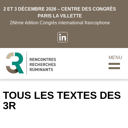
2 ET 3 DÉCEMBRE 2026 – CENTRE DES CONGRÈS
PARIS LA VILLETTE
28ème édition Congrès international francophone
MENU
TOUS LES TEXTES DES
3R