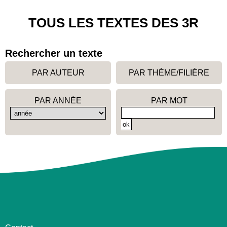
TOUS LES TEXTES DES 3R
Rechercher un texte
PAR AUTEUR
PAR THÈME/FILIÈRE
PAR ANNÉE
PAR MOT