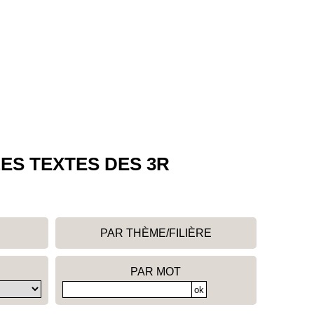
ES TEXTES DES 3R
PAR THÈME/FILIÈRE
PAR MOT