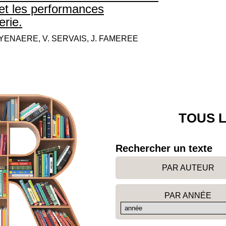
 et les performances
rie.
UYENAERE, V. SERVAIS, J. FAMEREE
TOUS L
Rechercher un texte
PAR AUTEUR
PAR ANNÉE