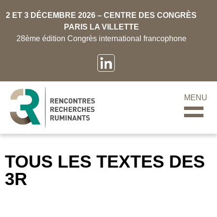
2 ET 3 DÉCEMBRE 2026 – CENTRE DES CONGRÈS
PARIS LA VILLETTE
28ème édition Congrès international francophone
MENU
TOUS LES TEXTES DES
3R