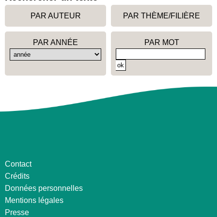
PAR AUTEUR
PAR THÈME/FILIÈRE
PAR ANNÉE
PAR MOT
Contact
Crédits
Données personnelles
Mentions légales
Presse