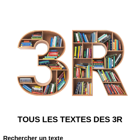
TOUS LES TEXTES DES 3R
Rechercher un texte