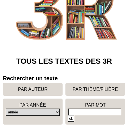
TOUS LES TEXTES DES 3R
Rechercher un texte
PAR AUTEUR
PAR THÈME/FILIÈRE
PAR ANNÉE
PAR MOT