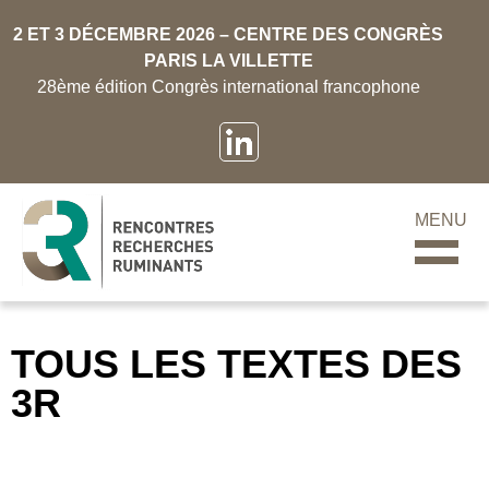
2 ET 3 DÉCEMBRE 2026 – CENTRE DES CONGRÈS
PARIS LA VILLETTE
28ème édition Congrès international francophone
MENU
TOUS LES TEXTES DES
3R