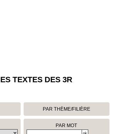
ES TEXTES DES 3R
PAR THÈME/FILIÈRE
PAR MOT