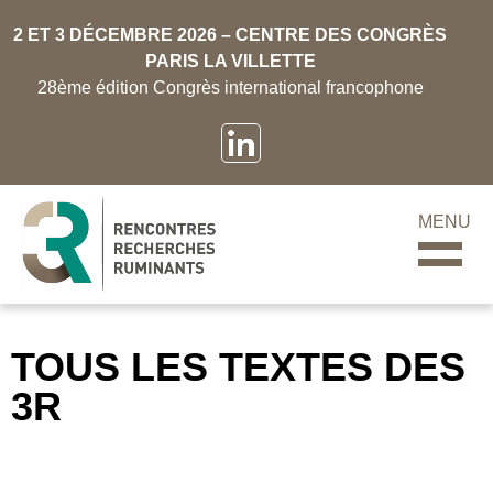
2 ET 3 DÉCEMBRE 2026 – CENTRE DES CONGRÈS
PARIS LA VILLETTE
28ème édition Congrès international francophone
MENU
TOUS LES TEXTES DES
3R