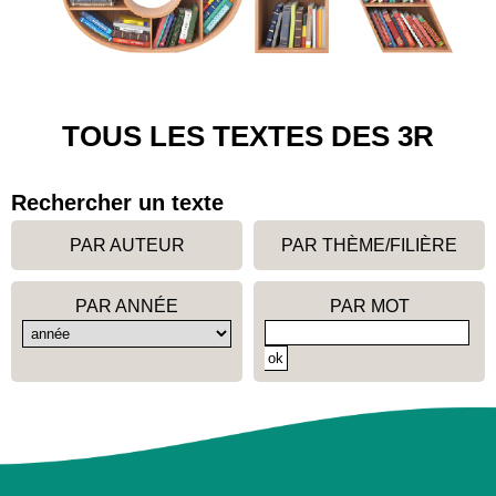
TOUS LES TEXTES DES 3R
Rechercher un texte
PAR AUTEUR
PAR THÈME/FILIÈRE
PAR ANNÉE
PAR MOT