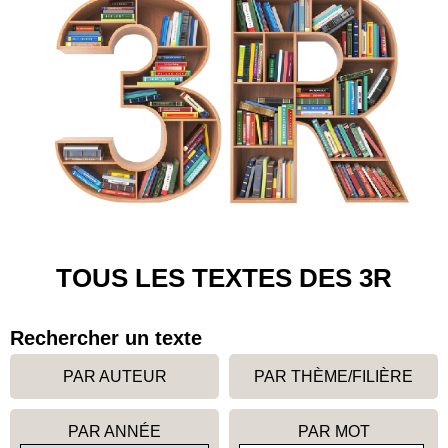
TOUS LES TEXTES DES 3R
Rechercher un texte
PAR AUTEUR
PAR THÈME/FILIÈRE
PAR ANNÉE
PAR MOT