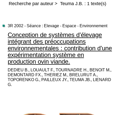
Recherche par auteur > Teuma J.B. : 1 texte(s)
3R 2002 - Séance : Elevage - Espace - Environnement
Conception de systèmes d’élevage
intégrant des préoccupations
environnementales : contribution d’une
expérimentation système en
production ovin viande.
DEDIEU B., LOUAULT F., TOURNADRE H., BENOIT M.,
DEMONTARD FX., THERIEZ M., BRELURUT A.,
TOPORENKO G., PAILLEUX JY., TEUMA JB., LIENARD
G.