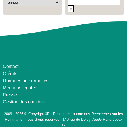
Contact
Crédits
Données personnelles
Mentions légales
Presse
Gestion des cookies
2006 - 2026 © Copyright 3R - Rencontres autour des Recherches sur les
Ruminants - Tous droits réservés - 149 rue de Bercy 75595 Paris cedex
12