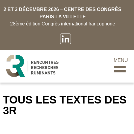
2 ET 3 DÉCEMBRE 2026 – CENTRE DES CONGRÈS
PARIS LA VILLETTE
28ème édition Congrès international francophone
MENU
TOUS LES TEXTES DES
3R