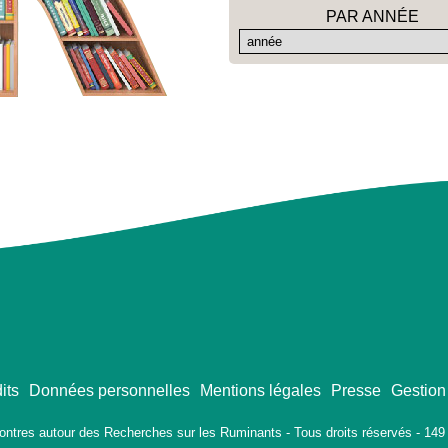
PAR ANNÉE
its
Données personnelles
Mentions légales
Presse
Gestion
ontres autour des Recherches sur les Ruminants - Tous droits réservés - 149