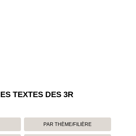
ES TEXTES DES 3R
PAR THÈME/FILIÈRE