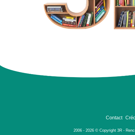
Contact
Créd
2006 - 2026 © Copyright 3R - Renc