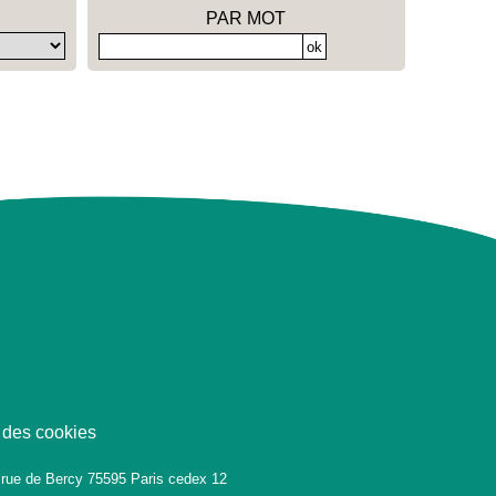
PAR MOT
 des cookies
 rue de Bercy 75595 Paris cedex 12