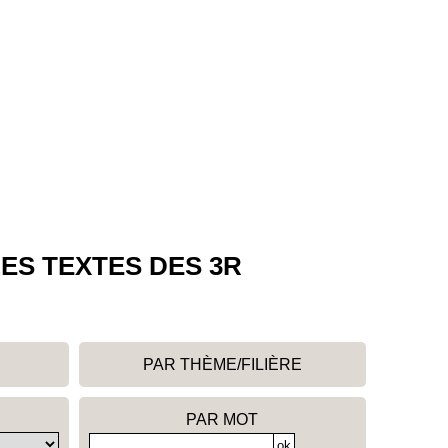
ES TEXTES DES 3R
PAR THÈME/FILIÈRE
PAR MOT