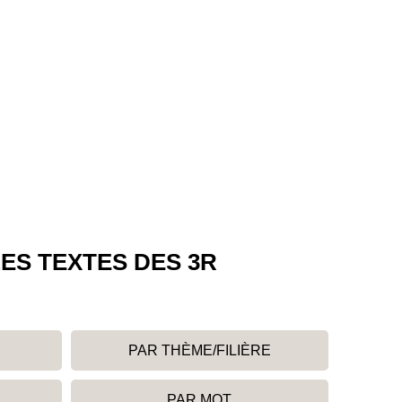
ES TEXTES DES 3R
PAR THÈME/FILIÈRE
PAR MOT