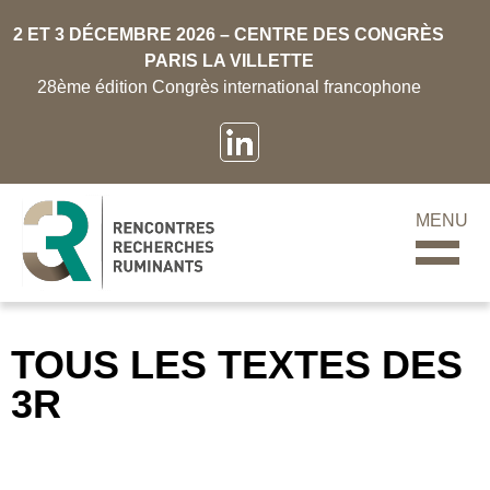
2 ET 3 DÉCEMBRE 2026 – CENTRE DES CONGRÈS
PARIS LA VILLETTE
28ème édition Congrès international francophone
MENU
TOUS LES TEXTES DES
3R