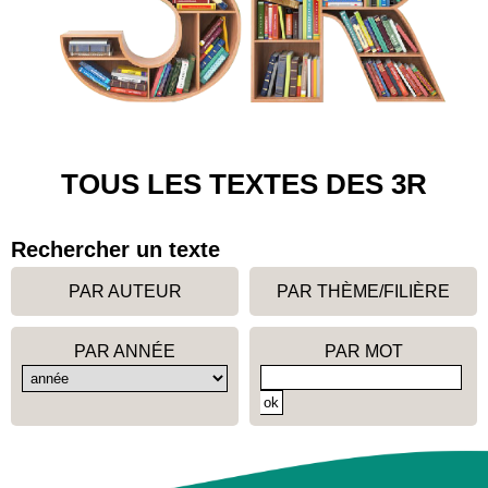
TOUS LES TEXTES DES 3R
Rechercher un texte
PAR AUTEUR
PAR THÈME/FILIÈRE
PAR ANNÉE
PAR MOT