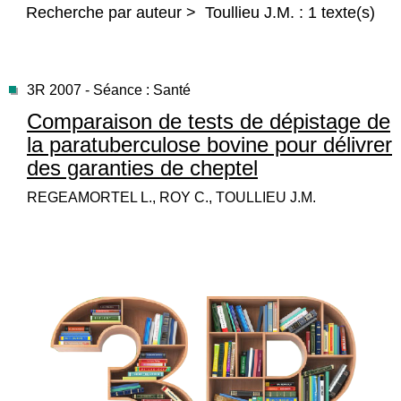
Recherche par auteur > Toullieu J.M. : 1 texte(s)
3R 2007 - Séance : Santé
Comparaison de tests de dépistage de
la paratuberculose bovine pour délivrer
des garanties de cheptel
REGEAMORTEL L., ROY C., TOULLIEU J.M.