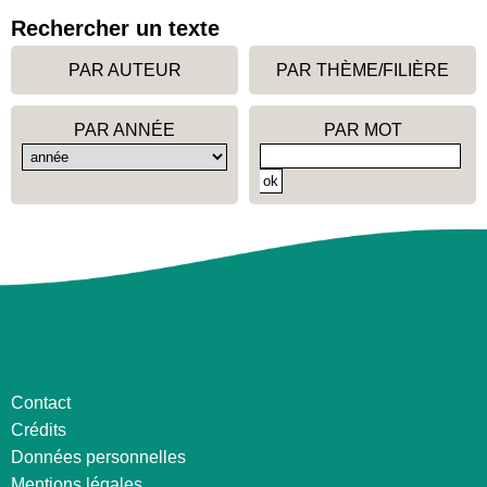
Rechercher un texte
PAR AUTEUR
PAR THÈME/FILIÈRE
PAR ANNÉE
PAR MOT
Contact
Crédits
Données personnelles
Mentions légales