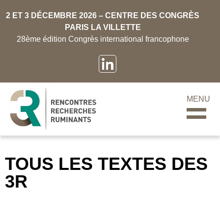
2 ET 3 DÉCEMBRE 2026 – CENTRE DES CONGRÈS
PARIS LA VILLETTE
28ème édition Congrès international francophone
MENU
TOUS LES TEXTES DES
3R