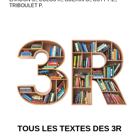
TRIBOULET P.
TOUS LES TEXTES DES 3R