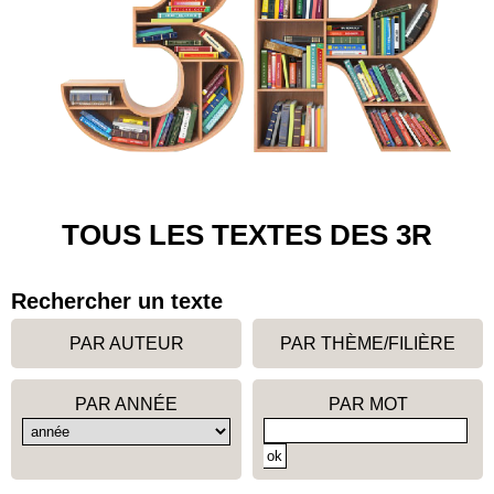
TOUS LES TEXTES DES 3R
Rechercher un texte
PAR AUTEUR
PAR THÈME/FILIÈRE
PAR ANNÉE
PAR MOT