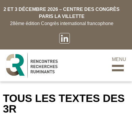
2 ET 3 DÉCEMBRE 2026 – CENTRE DES CONGRÈS
PARIS LA VILLETTE
28ème édition Congrès international francophone
MENU
TOUS LES TEXTES DES
3R