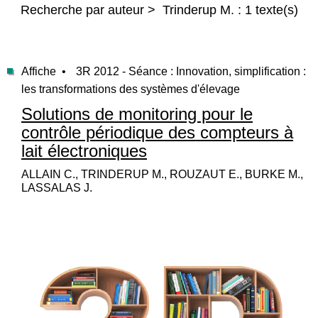
Recherche par auteur > Trinderup M. : 1 texte(s)
Affiche •
3R 2012 - Séance : Innovation, simplification :
les transformations des systèmes d'élevage
Solutions de monitoring pour le
contrôle périodique des compteurs à
lait électroniques
ALLAIN C., TRINDERUP M., ROUZAUT E., BURKE M.,
LASSALAS J.