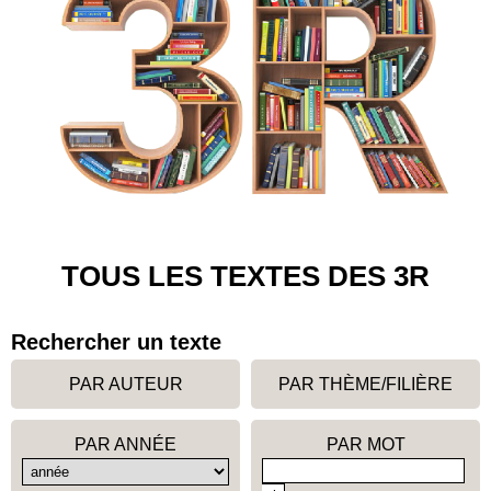
TOUS LES TEXTES DES 3R
Rechercher un texte
PAR AUTEUR
PAR THÈME/FILIÈRE
PAR ANNÉE
PAR MOT