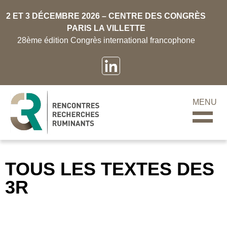
2 ET 3 DÉCEMBRE 2026 – CENTRE DES CONGRÈS
PARIS LA VILLETTE
28ème édition Congrès international francophone
MENU
TOUS LES TEXTES DES
3R