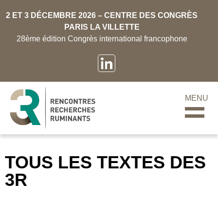
2 ET 3 DÉCEMBRE 2026 – CENTRE DES CONGRÈS
PARIS LA VILLETTE
28ème édition Congrès international francophone
MENU
TOUS LES TEXTES DES
3R