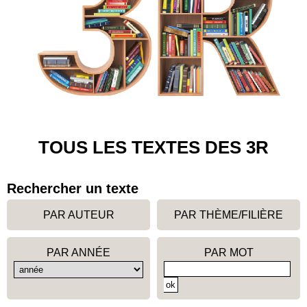
TOUS LES TEXTES DES 3R
Rechercher un texte
PAR AUTEUR
PAR THÈME/FILIÈRE
PAR ANNÉE
PAR MOT