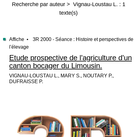
Recherche par auteur > Vignau-Loustau L. : 1
texte(s)
Affiche •
3R 2000 - Séance : Histoire et perspectives de
l'élevage
Etude prospective de l’agriculture d’un
canton bocager du Limousin.
VIGNAU-LOUSTAU L., MARY S., NOUTARY P.,
DUFRAISSE P.