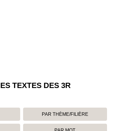
ES TEXTES DES 3R
PAR THÈME/FILIÈRE
PAR MOT