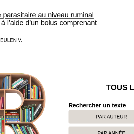
e parasitaire au niveau ruminal
 à l’aide d’un bolus comprenant
CEULEN V.
TOUS L
Rechercher un texte
PAR AUTEUR
PAR ANNÉE