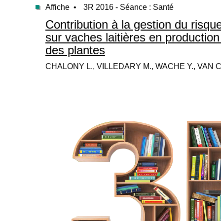
Affiche •
3R 2016 - Séance : Santé
Contribution à la gestion du risqu
sur vaches laitières en production
des plantes
CHALONY L., VILLEDARY M., WACHE Y., VAN 