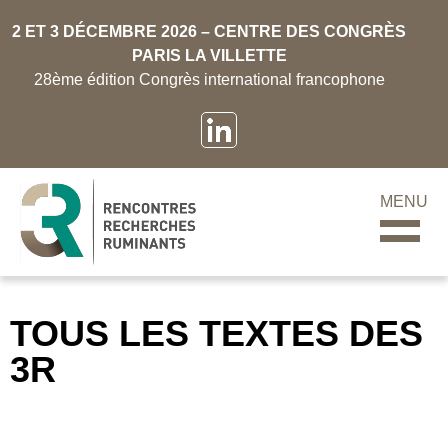
2 ET 3 DÉCEMBRE 2026 – CENTRE DES CONGRÈS
PARIS LA VILLETTE
28ème édition Congrès international francophone
MENU
TOUS LES TEXTES DES
3R