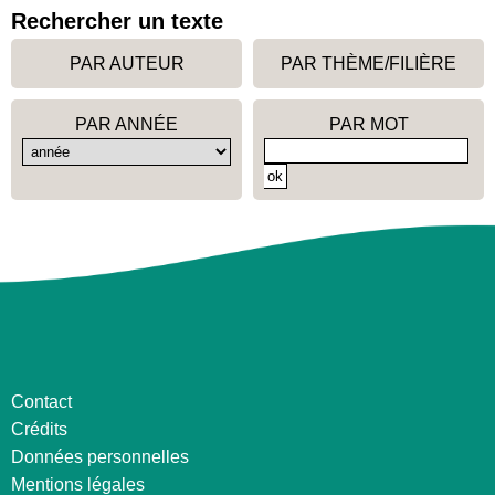
Rechercher un texte
PAR AUTEUR
PAR THÈME/FILIÈRE
PAR ANNÉE
PAR MOT
Contact
Crédits
Données personnelles
Mentions légales