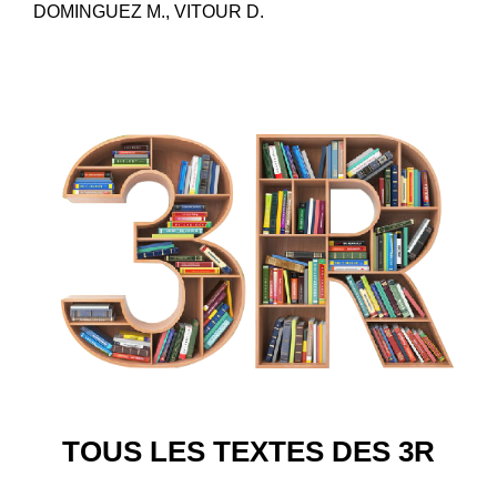
DOMINGUEZ M., VITOUR D.
TOUS LES TEXTES DES 3R