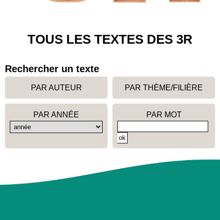
TOUS LES TEXTES DES 3R
Rechercher un texte
PAR AUTEUR
PAR THÈME/FILIÈRE
PAR ANNÉE
PAR MOT