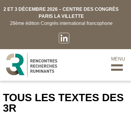
2 ET 3 DÉCEMBRE 2026 – CENTRE DES CONGRÈS
PARIS LA VILLETTE
28ème édition Congrès international francophone
MENU
TOUS LES TEXTES DES
3R