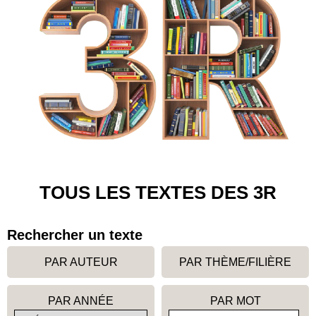
TOUS LES TEXTES DES 3R
Rechercher un texte
PAR AUTEUR
PAR THÈME/FILIÈRE
PAR ANNÉE
PAR MOT