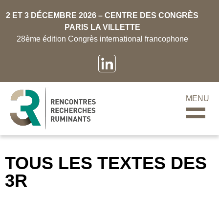
2 ET 3 DÉCEMBRE 2026 – CENTRE DES CONGRÈS
PARIS LA VILLETTE
28ème édition Congrès international francophone
MENU
TOUS LES TEXTES DES
3R