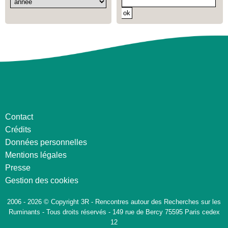
Contact
Crédits
Données personnelles
Mentions légales
Presse
Gestion des cookies
2006 - 2026 © Copyright 3R - Rencontres autour des Recherches sur les
Ruminants - Tous droits réservés - 149 rue de Bercy 75595 Paris cedex
12