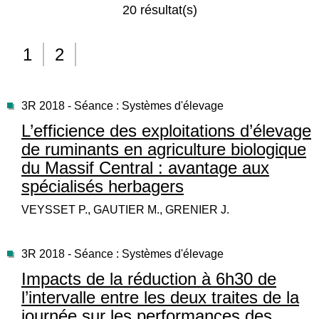
20 résultat(s)
1
2
3R 2018 - Séance : Systèmes d'élevage
L’efficience des exploitations d’élevage
de ruminants en agriculture biologique
du Massif Central : avantage aux
spécialisés herbagers
VEYSSET P., GAUTIER M., GRENIER J.
3R 2018 - Séance : Systèmes d'élevage
Impacts de la réduction à 6h30 de
l’intervalle entre les deux traites de la
journée sur les performances des