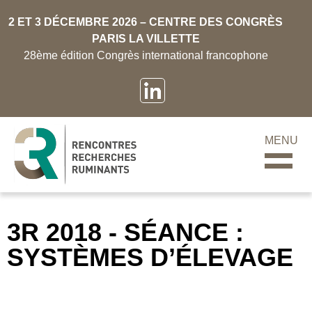
2 ET 3 DÉCEMBRE 2026 – CENTRE DES CONGRÈS
PARIS LA VILLETTE
28ème édition Congrès international francophone
MENU
3R 2018 - SÉANCE :
SYSTÈMES D’ÉLEVAGE