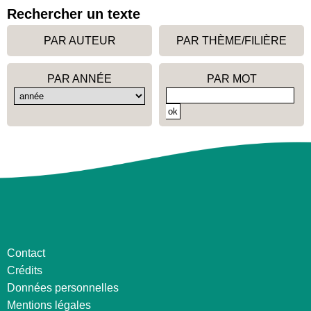
Rechercher un texte
PAR AUTEUR
PAR THÈME/FILIÈRE
PAR ANNÉE
PAR MOT
Contact
Crédits
Données personnelles
Mentions légales