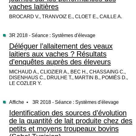
vaches laitières
BROCARD V., TRANVOIZ E., CLOET E., CAILLE A.
3R 2018 - Séance : Systèmes d'élevage
Déléguer l’allaitement des veaux
laitiers aux vaches ? Résultats
d’enquêtes auprès des éleveurs
MICHAUD A., CLIOZIER A., BEC H., CHASSAING C.,
DISENHAUS C., DRULHE T., MARTIN B., POMIÈS D.,
LE COZLER Y.
Affiche •
3R 2018 - Séance : Systèmes d'élevage
Identification des sources d’évolution
de la quantité de lait produite chez des
petits et moyens troupeaux bovins