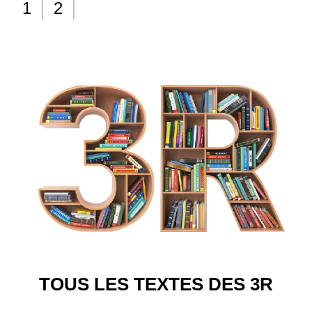
1
2
TOUS LES TEXTES DES 3R