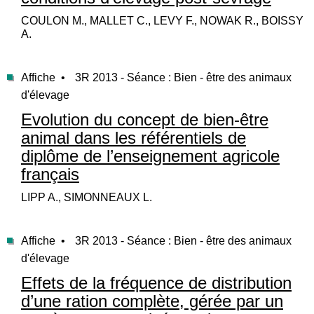
COULON M., MALLET C., LEVY F., NOWAK R., BOISSY
A.
Affiche •
3R 2013 - Séance : Bien - être des animaux
d'élevage
Evolution du concept de bien-être
animal dans les référentiels de
diplôme de l’enseignement agricole
français
LIPP A., SIMONNEAUX L.
Affiche •
3R 2013 - Séance : Bien - être des animaux
d'élevage
Effets de la fréquence de distribution
d’une ration complète, gérée par un