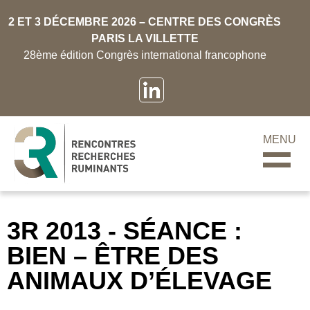
2 ET 3 DÉCEMBRE 2026 – CENTRE DES CONGRÈS
PARIS LA VILLETTE
28ème édition Congrès international francophone
MENU
3R 2013 - SÉANCE :
BIEN – ÊTRE DES
ANIMAUX D’ÉLEVAGE