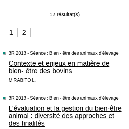
12 résultat(s)
1
2
3R 2013 - Séance : Bien - être des animaux d'élevage
Contexte et enjeux en matière de
bien- être des bovins
MIRABITO L.
3R 2013 - Séance : Bien - être des animaux d'élevage
L’évaluation et la gestion du bien-être
animal : diversité des approches et
des finalités