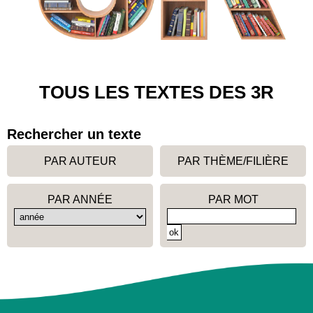
TOUS LES TEXTES DES 3R
Rechercher un texte
PAR AUTEUR
PAR THÈME/FILIÈRE
PAR ANNÉE
PAR MOT