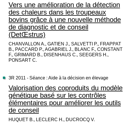
Vers une amélioration de la détection
des chaleurs dans les troupeaux
bovins grâce à une nouvelle méthode
de diagnostic et de conseil
(DetŒstrus)
CHANVALLON A., GATIEN J., SALVETTI P., FRAPPAT
B., PACCARD P., AGABRIEL J., BLANC F., CONSTANT
F., GRIMARD B., DISENHAUS C., SEEGERS H.,
PONSART C.
3R 2011 - Séance : Aide à la décision en élevage
Valorisation des coproduits du modèle
génétique basé sur les contrôles
élémentaires pour améliorer les outils
de conseil
HUQUET B., LECLERC H., DUCROCQ V.