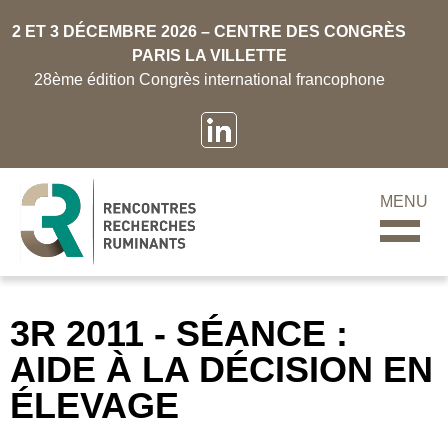
2 ET 3 DÉCEMBRE 2026 – CENTRE DES CONGRÈS
PARIS LA VILLETTE
28ème édition Congrès international francophone
MENU
3R 2011 - SÉANCE :
AIDE À LA DÉCISION EN
ÉLEVAGE