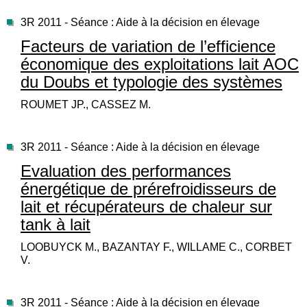
3R 2011 - Séance : Aide à la décision en élevage
Facteurs de variation de l’efficience
économique des exploitations lait AOC
du Doubs et typologie des systèmes
ROUMET JP., CASSEZ M.
3R 2011 - Séance : Aide à la décision en élevage
Evaluation des performances
énergétique de prérefroidisseurs de
lait et récupérateurs de chaleur sur
tank à lait
LOOBUYCK M., BAZANTAY F., WILLAME C., CORBET
V.
3R 2011 - Séance : Aide à la décision en élevage