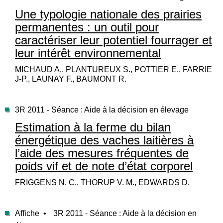
Une typologie nationale des prairies
permanentes : un outil pour
caractériser leur potentiel fourrager et
leur intérêt environnemental
MICHAUD A., PLANTUREUX S., POTTIER E., FARRIE
J-P., LAUNAY F., BAUMONT R.
3R 2011 - Séance : Aide à la décision en élevage
Estimation à la ferme du bilan
énergétique des vaches laitières à
l’aide des mesures fréquentes de
poids vif et de note d’état corporel
FRIGGENS N. C., THORUP V. M., EDWARDS D.
Affiche •
3R 2011 - Séance : Aide à la décision en