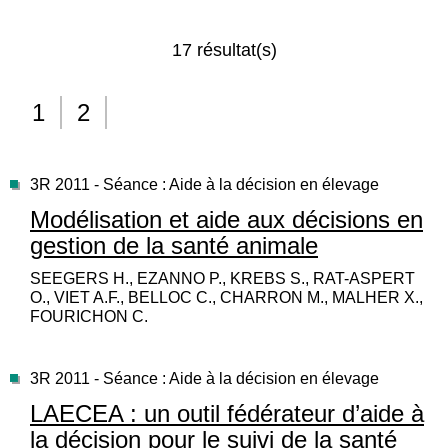
17 résultat(s)
1
2
3R 2011 - Séance : Aide à la décision en élevage
Modélisation et aide aux décisions en
gestion de la santé animale
SEEGERS H., EZANNO P., KREBS S., RAT-ASPERT
O., VIET A.F., BELLOC C., CHARRON M., MALHER X.,
FOURICHON C.
3R 2011 - Séance : Aide à la décision en élevage
LAECEA : un outil fédérateur d’aide à
la décision pour le suivi de la santé