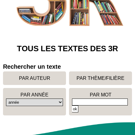
TOUS LES TEXTES DES 3R
Rechercher un texte
PAR AUTEUR
PAR THÈME/FILIÈRE
PAR ANNÉE
PAR MOT