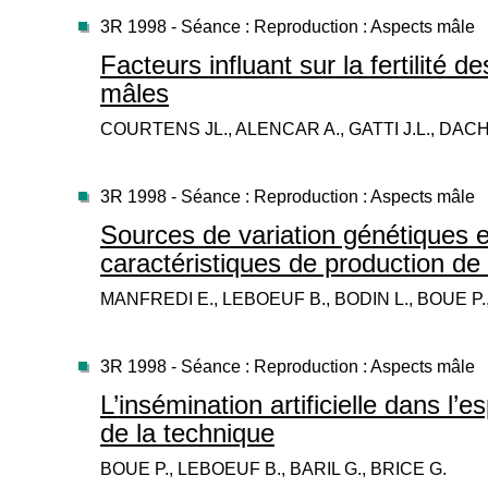
3R 1998 - Séance : Reproduction : Aspects mâle
Facteurs influant sur la fertilit
mâles
COURTENS JL., ALENCAR A., GATTI J.L., DACH
3R 1998 - Séance : Reproduction : Aspects mâle
Sources de variation génétiques 
caractéristiques de production d
MANFREDI E., LEBOEUF B., BODIN L., BOUE P
3R 1998 - Séance : Reproduction : Aspects mâle
L’insémination artificielle dans l’
de la technique
BOUE P., LEBOEUF B., BARIL G., BRICE G.