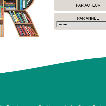
PAR AUTEUR
PAR ANNÉE