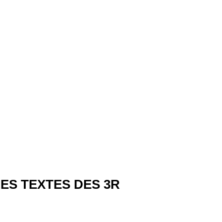
ES TEXTES DES 3R