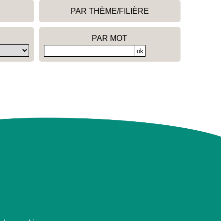
PAR THÈME/FILIÈRE
PAR MOT