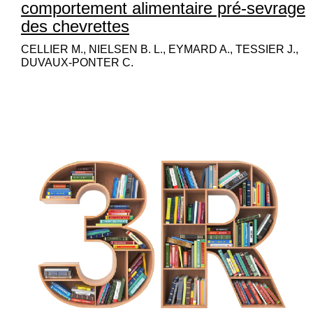
comportement alimentaire pré-sevrage
des chevrettes
CELLIER M., NIELSEN B. L., EYMARD A., TESSIER J.,
DUVAUX-PONTER C.