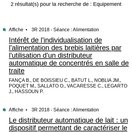
2 résultat(s) pour la recherche de : Equipement
Affiche •
3R 2018 - Séance : Alimentation
Intérêt de l’individualisation de
l’alimentation des brebis laitières par
l’utilisation d’un distributeur
automatique de concentrés en salle de
traite
FANÇA B., DE BOISSIEU C., BATUT L., NOBLIA JM.,
POQUET M., SALLATO O., VACARESSE C., LEGARTO
J., HASSOUN P.
Affiche •
3R 2018 - Séance : Alimentation
Le distributeur automatique de lait : un
dispositif permettant de caractériser le