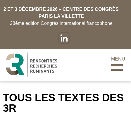
2 ET 3 DÉCEMBRE 2026 – CENTRE DES CONGRÈS
PARIS LA VILLETTE
28ème édition Congrès international francophone
MENU
TOUS LES TEXTES DES
3R