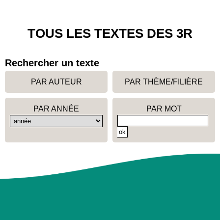
TOUS LES TEXTES DES 3R
Rechercher un texte
PAR AUTEUR
PAR THÈME/FILIÈRE
PAR ANNÉE
PAR MOT