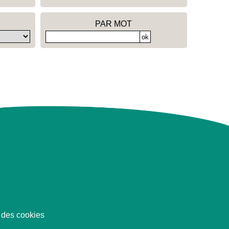
PAR MOT
 des cookies