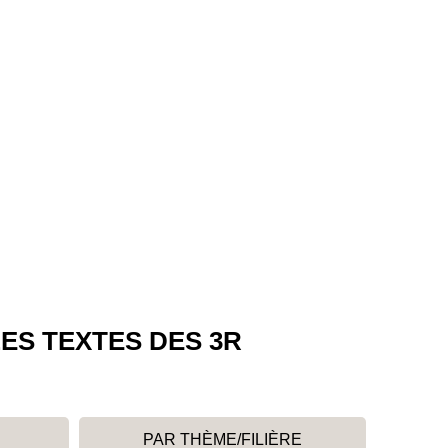
ES TEXTES DES 3R
PAR THÈME/FILIÈRE