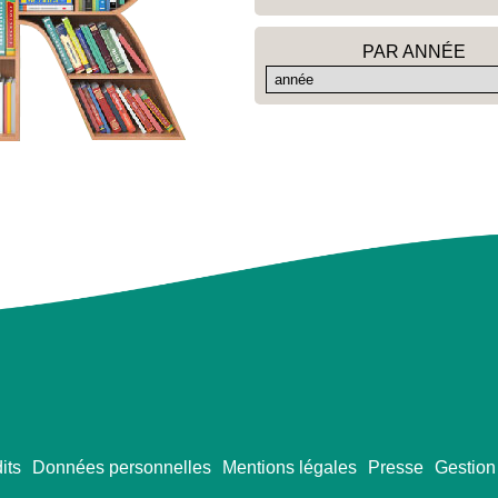
PAR ANNÉE
its
Données personnelles
Mentions légales
Presse
Gestion