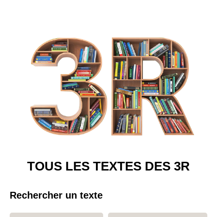
TOUS LES TEXTES DES 3R
Rechercher un texte