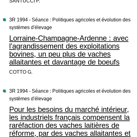
SANTUCCI P.
3R 1994 - Séance : Politiques agricoles et évolution des
systèmes d'élevage
Lorraine-Champagne-Ardenne : avec
l’agrandissement des exploitations
bovines, un peu plus de vaches
allaitantes et davantage de boeufs
COTTO G.
3R 1994 - Séance : Politiques agricoles et évolution des
systèmes d'élevage
Pour les besoins du marché intérieur,
les industriels français compensent la
raréfaction des vaches laitières de
réforme, par des vaches allaitantes et