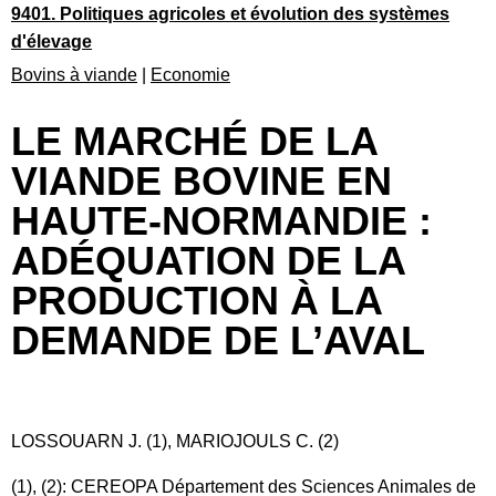
9401. Politiques agricoles et évolution des systèmes
d'élevage
Bovins à viande
|
Economie
LE MARCHÉ DE LA
VIANDE BOVINE EN
HAUTE-NORMANDIE :
ADÉQUATION DE LA
PRODUCTION À LA
DEMANDE DE L’AVAL
LOSSOUARN J. (1), MARIOJOULS C. (2)
(1), (2): CEREOPA Département des Sciences Animales de