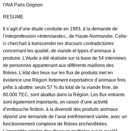
I’INA Paris Grignon
RESUME
Il s’agit d’une étude conduite en 1993, à la demande de
l’interprofession «Interviande»,, de Haute-Normandie. Celle-
ci cherchait à transcender les discours contradictoires
concernant les qualité, de viande et types d’animaux à
produire. L’étude a été réalisée sur la base de 54 interviews
de personnes appartenant aux différents maillons des
filières. L’état des lieux sur les flux de produits met en
évidence une Région fortement exportatrice d’animaux finis
prêts à abattre: seuls 57 % du total de la viande finie, de
80.000 TEC, sont abattus dans la Région. Les flux entrants
sont également importants, en raison d’une activité
d’embouche finition. à la diversité des produits animaux
répond une demande de l’aval extrêmement variée, avec un
fonctionnement complexe de filières enchevêtrées.