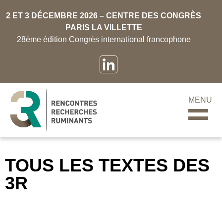
2 ET 3 DÉCEMBRE 2026 – CENTRE DES CONGRÈS
PARIS LA VILLETTE
28ème édition Congrès international francophone
MENU
TOUS LES TEXTES DES
3R