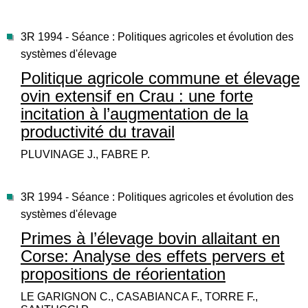
3R 1994 - Séance : Politiques agricoles et évolution des
systèmes d'élevage
Politique agricole commune et élevage
ovin extensif en Crau : une forte
incitation à l’augmentation de la
productivité du travail
PLUVINAGE J., FABRE P.
3R 1994 - Séance : Politiques agricoles et évolution des
systèmes d'élevage
Primes à l’élevage bovin allaitant en
Corse: Analyse des effets pervers et
propositions de réorientation
LE GARIGNON C., CASABIANCA F., TORRE F.,