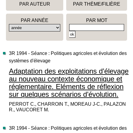
PAR AUTEUR
PAR THÈME/FILIÈRE
PAR ANNÉE
PAR MOT
3R 1994 - Séance : Politiques agricoles et évolution des
systèmes d'élevage
Adaptation des exploitations d’élevage
au nouveau contexte économique et
réglementaire. Eléments de réflexion
sur quelques scénarios d’évolution.
PERROT C., CHARROIN T., MOREAU J-C., PALAZON
R., VAUCORET M.
3R 1994 - Séance : Politiques agricoles et évolution des