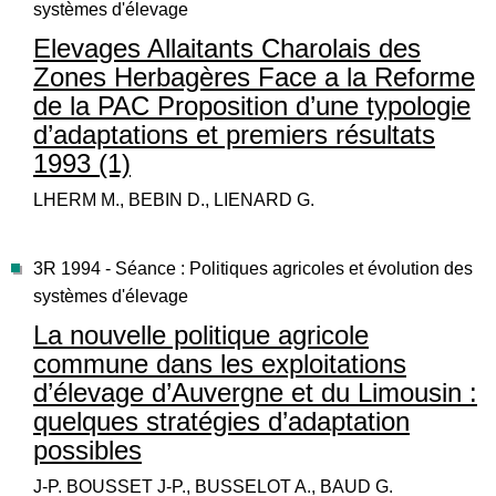
systèmes d'élevage
Elevages Allaitants Charolais des
Zones Herbagères Face a la Reforme
de la PAC Proposition d’une typologie
d’adaptations et premiers résultats
1993 (1)
LHERM M., BEBIN D., LIENARD G.
3R 1994 - Séance : Politiques agricoles et évolution des
systèmes d'élevage
La nouvelle politique agricole
commune dans les exploitations
d’élevage d’Auvergne et du Limousin :
quelques stratégies d’adaptation
possibles
J-P. BOUSSET J-P., BUSSELOT A., BAUD G.