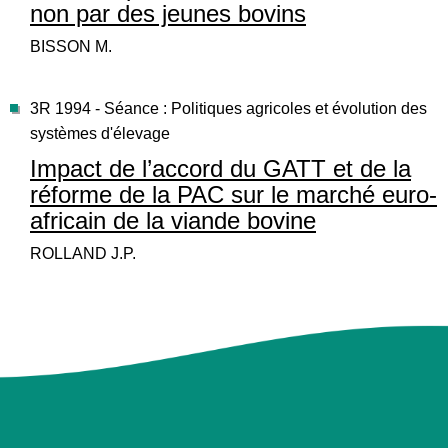
non par des jeunes bovins
BISSON M.
3R 1994 - Séance : Politiques agricoles et évolution des
systèmes d'élevage
Impact de l’accord du GATT et de la
réforme de la PAC sur le marché euro-
africain de la viande bovine
ROLLAND J.P.