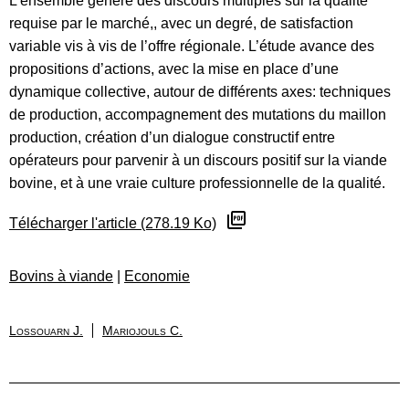
L’ensemble génère des discours multiples sur la qualité
requise par le marché,, avec un degré, de satisfaction
variable vis à vis de l’offre régionale. L’étude avance des
propositions d’actions, avec la mise en place d’une
dynamique collective, autour de différents axes: techniques
de production, accompagnement des mutations du maillon
production, création d’un dialogue constructif entre
opérateurs pour parvenir à un discours positif sur la viande
bovine, et à une vraie culture professionnelle de la qualité.
Télécharger l'article (278.19 Ko)
Bovins à viande
|
Economie
Lossouarn J.
Mariojouls C.