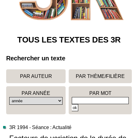
TOUS LES TEXTES DES 3R
Rechercher un texte
PAR AUTEUR
PAR THÈME/FILIÈRE
PAR ANNÉE
PAR MOT
3R 1994 - Séance : Actualité