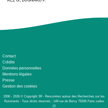
REZ G., BUGNARD F.
Contact
Crédits
Données personnelles
Mentions légales
Presse
Gestion des cookies
2006 - 2026 © Copyright 3R - Rencontres autour des Recherches sur les
Ruminants - Tous droits réservés - 149 rue de Bercy 75595 Paris cedex
12