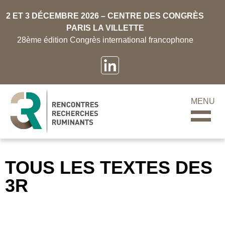
2 ET 3 DÉCEMBRE 2026 – CENTRE DES CONGRÈS
PARIS LA VILLETTE
28ème édition Congrès international francophone
MENU
TOUS LES TEXTES DES
3R