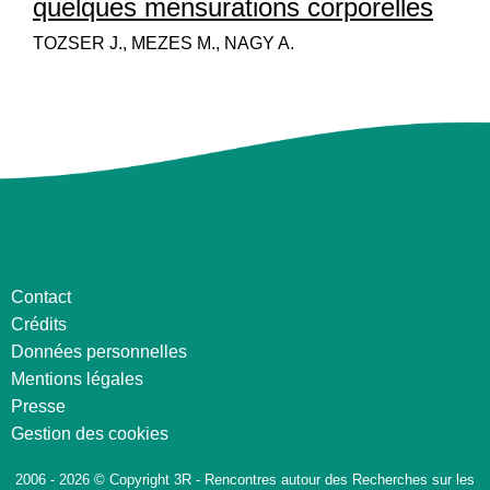
quelques mensurations corporelles
TOZSER J., MEZES M., NAGY A.
Contact
Crédits
Données personnelles
Mentions légales
Presse
Gestion des cookies
2006 - 2026 © Copyright 3R - Rencontres autour des Recherches sur les