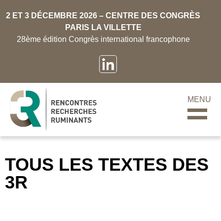
2 ET 3 DÉCEMBRE 2026 – CENTRE DES CONGRÈS
PARIS LA VILLETTE
28ème édition Congrès international francophone
MENU
TOUS LES TEXTES DES
3R