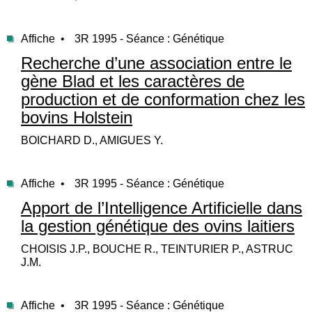
Affiche •
3R 1995 - Séance : Génétique
Recherche d’une association entre le
gène Blad et les caractères de
production et de conformation chez les
bovins Holstein
BOICHARD D., AMIGUES Y.
Affiche •
3R 1995 - Séance : Génétique
Apport de l’Intelligence Artificielle dans
la gestion génétique des ovins laitiers
CHOISIS J.P., BOUCHE R., TEINTURIER P., ASTRUC
J.M.
Affiche •
3R 1995 - Séance : Génétique