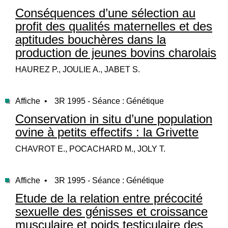
Conséquences d’une sélection au
profit des qualités maternelles et des
aptitudes bouchères dans la
production de jeunes bovins charolais
HAUREZ P., JOULIE A., JABET S.
Affiche •
3R 1995 - Séance : Génétique
Conservation in situ d’une population
ovine à petits effectifs : la Grivette
CHAVROT E., POCACHARD M., JOLY T.
Affiche •
3R 1995 - Séance : Génétique
Etude de la relation entre précocité
sexuelle des génisses et croissance
musculaire et poids testiculaire des