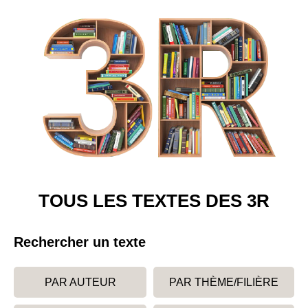
TOUS LES TEXTES DES 3R
Rechercher un texte
PAR AUTEUR
PAR THÈME/FILIÈRE