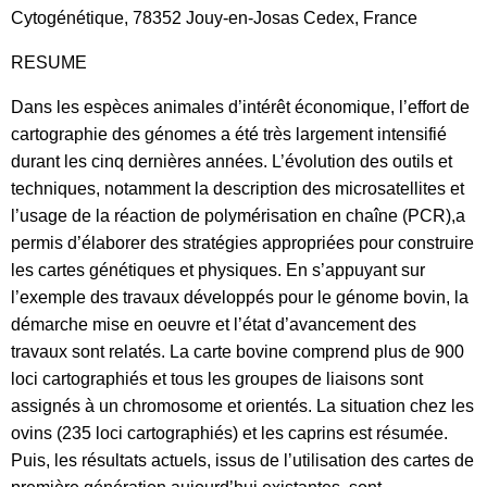
Cytogénétique, 78352 Jouy-en-Josas Cedex, France
RESUME
Dans les espèces animales d’intérêt économique, l’effort de
cartographie des génomes a été très largement intensifié
durant les cinq dernières années. L’évolution des outils et
techniques, notamment la description des microsatellites et
l’usage de la réaction de polymérisation en chaîne (PCR),a
permis d’élaborer des stratégies appropriées pour construire
les cartes génétiques et physiques. En s’appuyant sur
l’exemple des travaux développés pour le génome bovin, la
démarche mise en oeuvre et l’état d’avancement des
travaux sont relatés. La carte bovine comprend plus de 900
loci cartographiés et tous les groupes de liaisons sont
assignés à un chromosome et orientés. La situation chez les
ovins (235 loci cartographiés) et les caprins est résumée.
Puis, les résultats actuels, issus de l’utilisation des cartes de