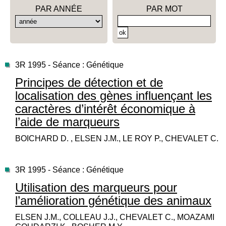
PAR ANNÉE
PAR MOT
3R 1995 - Séance : Génétique
Principes de détection et de
localisation des gènes influençant les
caractères d’intérêt économique à
l’aide de marqueurs
BOICHARD D. , ELSEN J.M., LE ROY P., CHEVALET C.
3R 1995 - Séance : Génétique
Utilisation des marqueurs pour
l’amélioration génétique des animaux
ELSEN J.M., COLLEAU J.J., CHEVALET C., MOAZAMI