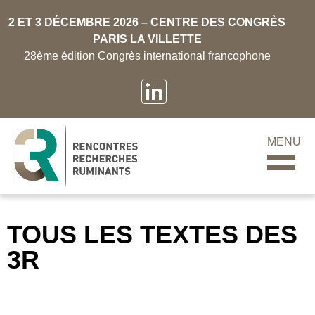
2 ET 3 DÉCEMBRE 2026 – CENTRE DES CONGRÈS
PARIS LA VILLETTE
28ème édition Congrès international francophone
MENU
TOUS LES TEXTES DES
3R