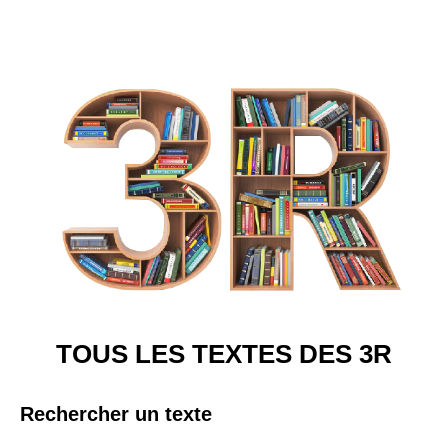
TOUS LES TEXTES DES 3R
Rechercher un texte