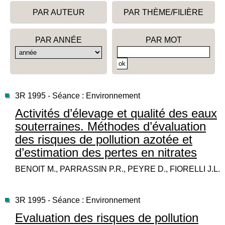
PAR AUTEUR
PAR THÈME/FILIÈRE
PAR ANNÉE
PAR MOT
3R 1995 - Séance : Environnement
Activités d’élevage et qualité des eaux
souterraines. Méthodes d’évaluation
des risques de pollution azotée et
d’estimation des pertes en nitrates
BENOIT M., PARRASSIN P.R., PEYRE D., FIORELLI J.L.
3R 1995 - Séance : Environnement
Evaluation des risques de pollution