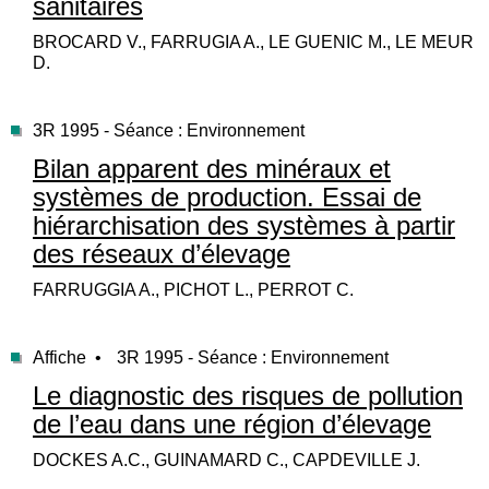
sanitaires
BROCARD V., FARRUGIA A., LE GUENIC M., LE MEUR
D.
3R 1995 - Séance : Environnement
Bilan apparent des minéraux et
systèmes de production. Essai de
hiérarchisation des systèmes à partir
des réseaux d’élevage
FARRUGGIA A., PICHOT L., PERROT C.
Affiche •
3R 1995 - Séance : Environnement
Le diagnostic des risques de pollution
de l’eau dans une région d’élevage
DOCKES A.C., GUINAMARD C., CAPDEVILLE J.