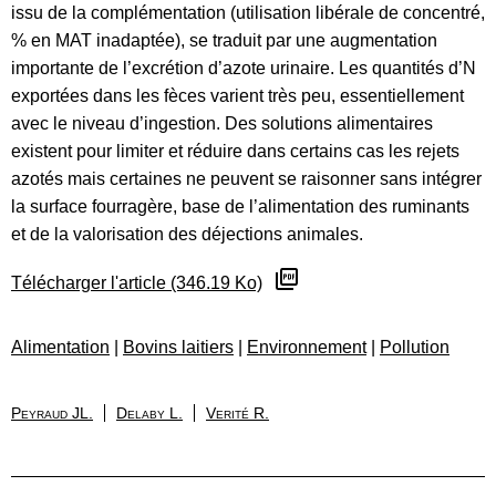
issu de la complémentation (utilisation libérale de concentré,
% en MAT inadaptée), se traduit par une augmentation
importante de l’excrétion d’azote urinaire. Les quantités d’N
exportées dans les fèces varient très peu, essentiellement
avec le niveau d’ingestion. Des solutions alimentaires
existent pour limiter et réduire dans certains cas les rejets
azotés mais certaines ne peuvent se raisonner sans intégrer
la surface fourragère, base de l’alimentation des ruminants
et de la valorisation des déjections animales.
Télécharger l'article (346.19 Ko)
Alimentation
|
Bovins laitiers
|
Environnement
|
Pollution
Peyraud JL.
Delaby L.
Verité R.