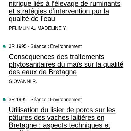
nitrique liés à l’élevage de ruminants
et stratégies d’intervention pur la
qualité de l’eau
PFLIMLIN A., MADELINE Y.
3R 1995 - Séance : Environnement
Conséquences des traitements
phytosanitaires du maïs sur la qualité
des eaux de Bretagne
GIOVANNI R.
3R 1995 - Séance : Environnement
Utilisation du lisier de porcs sur les
pâtures des vaches laitières en
Bretagne : aspects techniques et