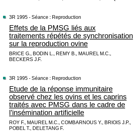
3R 1995 - Séance : Reproduction
Effets de la PMSG liés aux
traitements répétés de synchronisation
sur la reproduction ovine
BRICE G., BODIN L., REMY B., MAUREL M.C.,
BECKERS J.F.
3R 1995 - Séance : Reproduction
Etude de la réponse immunitaire
observé chez les ovins et les caprins
traités avec PMSG dans le cadre de
l’insémination artificielle
ROY F., MAUREL M.C., COMBARNOUS Y., BRIOIS J.P.,
POBEL T., DELETANG F.