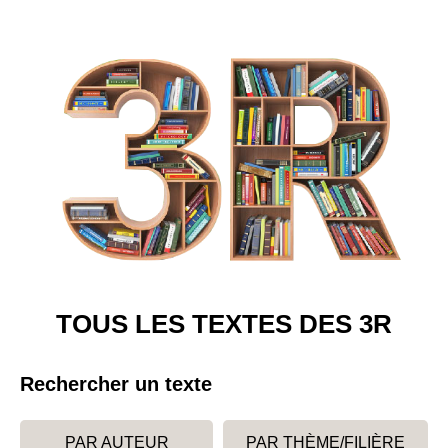
TOUS LES TEXTES DES 3R
Rechercher un texte
PAR AUTEUR
PAR THÈME/FILIÈRE