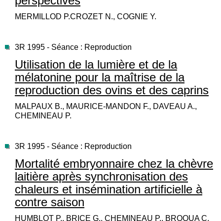
perspectives
MERMILLOD P.CROZET N., COGNIE Y.
3R 1995 - Séance : Reproduction
Utilisation de la lumière et de la
mélatonine pour la maîtrise de la
reproduction des ovins et des caprins
MALPAUX B., MAURICE-MANDON F., DAVEAU A.,
CHEMINEAU P.
3R 1995 - Séance : Reproduction
Mortalité embryonnaire chez la chèvre
laitière après synchronisation des
chaleurs et insémination artificielle à
contre saison
HUMBLOT P., BRICE G., CHEMINEAU P., BROQUA C.