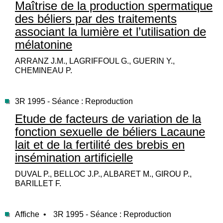
Maîtrise de la production spermatique
des béliers par des traitements
associant la lumière et l’utilisation de
mélatonine
ARRANZ J.M., LAGRIFFOUL G., GUERIN Y.,
CHEMINEAU P.
3R 1995 - Séance : Reproduction
Etude de facteurs de variation de la
fonction sexuelle de béliers Lacaune
lait et de la fertilité des brebis en
insémination artificielle
DUVAL P., BELLOC J.P., ALBARET M., GIROU P.,
BARILLET F.
Affiche •
3R 1995 - Séance : Reproduction