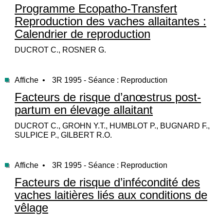
Programme Ecopatho-Transfert
Reproduction des vaches allaitantes :
Calendrier de reproduction
DUCROT C., ROSNER G.
Affiche •
3R 1995 - Séance : Reproduction
Facteurs de risque d’anœstrus post-
partum en élevage allaitant
DUCROT C., GROHN Y.T., HUMBLOT P., BUGNARD F.,
SULPICE P., GILBERT R.O.
Affiche •
3R 1995 - Séance : Reproduction
Facteurs de risque d’infécondité des
vaches laitières liés aux conditions de
vêlage