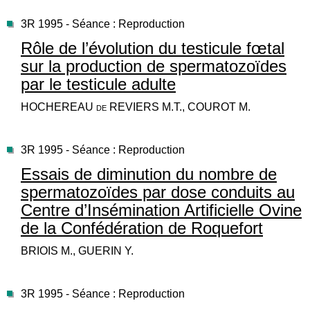
3R 1995 - Séance : Reproduction
Rôle de l’évolution du testicule fœtal
sur la production de spermatozoïdes
par le testicule adulte
HOCHEREAU de REVIERS M.T., COUROT M.
3R 1995 - Séance : Reproduction
Essais de diminution du nombre de
spermatozoïdes par dose conduits au
Centre d’Insémination Artificielle Ovine
de la Confédération de Roquefort
BRIOIS M., GUERIN Y.
3R 1995 - Séance : Reproduction