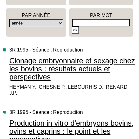
PAR ANNÉE
PAR MOT
3R 1995 - Séance : Reproduction
Clonage embryonnaire et sexage chez
les bovins : résultats actuels et
perspectives
HEYMAN Y., CHESNE P., LEBOURHIS D., RENARD
J.P.
3R 1995 - Séance : Reproduction
Production in vitro d’embryons bovins,
ovins et caprins : le point et les