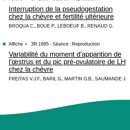
Interruption de la pseudogestation
chez la chèvre et fertilité ultérieure
BROQUA C., BOUE P., LEBOEUF B., RENAUD G.
Affiche •
3R 1995 - Séance : Reproduction
Variabilité du moment d’apparition de
l’œstrus et du pic pré-ovulatoire de LH
chez la chèvre
FREITAS V.J.F., BARIL G., MARTIN G.B., SAUMANDE J.