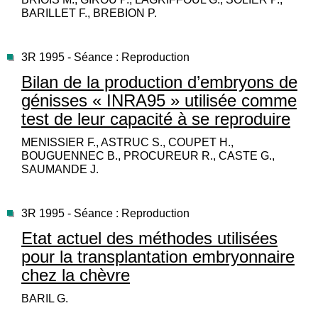
BARILLET F., BREBION P.
3R 1995 - Séance : Reproduction
Bilan de la production d’embryons de
génisses « INRA95 » utilisée comme
test de leur capacité à se reproduire
MENISSIER F., ASTRUC S., COUPET H.,
BOUGUENNEC B., PROCUREUR R., CASTE G.,
SAUMANDE J.
3R 1995 - Séance : Reproduction
Etat actuel des méthodes utilisées
pour la transplantation embryonnaire
chez la chèvre
BARIL G.