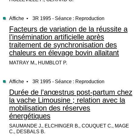
Affiche •
3R 1995 - Séance : Reproduction
Facteurs de variation de la réussite a
l’insémination artificielle après
traitement de synchronisation des
chaleurs en élevage bovin allaitant
MATRAY M., HUMBLOT P.
Affiche •
3R 1995 - Séance : Reproduction
Durée de l’anœstrus post-partum chez
la vache Limousine ; relation avec la
mobilisation des réserves
énergétiques
SAUMANDE J., ELCHINGER B., COUQUET C., MAGE
C., DESBALS B.