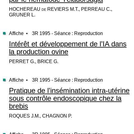
HOCHEREAU de REVIERS M.T., PERREAU C.,
GRUNER L.
Affiche •
3R 1995 - Séance : Reproduction
Intérêt et développement de l’IA dans
la production ovine
PERRET G., BRICE G.
Affiche •
3R 1995 - Séance : Reproduction
Pratique de l’insémination intra-utérine
sous contrôle endoscopique chez la
brebis
ROQUES J.M., CHAGNON P.