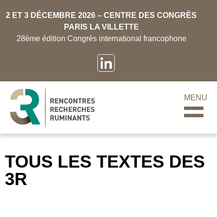
2 ET 3 DÉCEMBRE 2026 – CENTRE DES CONGRÈS
PARIS LA VILLETTE
28ème édition Congrès international francophone
MENU
TOUS LES TEXTES DES
3R