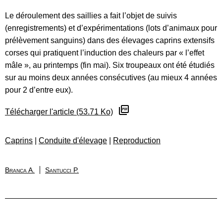
Le déroulement des saillies a fait l’objet de suivis
(enregistrements) et d’expérimentations (lots d’animaux pour
prélèvement sanguins) dans des élevages caprins extensifs
corses qui pratiquent l’induction des chaleurs par « l’effet
mâle », au printemps (fin mai). Six troupeaux ont été étudiés
sur au moins deux années consécutives (au mieux 4 années
pour 2 d’entre eux).
Télécharger l'article (53.71 Ko)
Caprins
|
Conduite d'élevage
|
Reproduction
Branca A.
Santucci P.