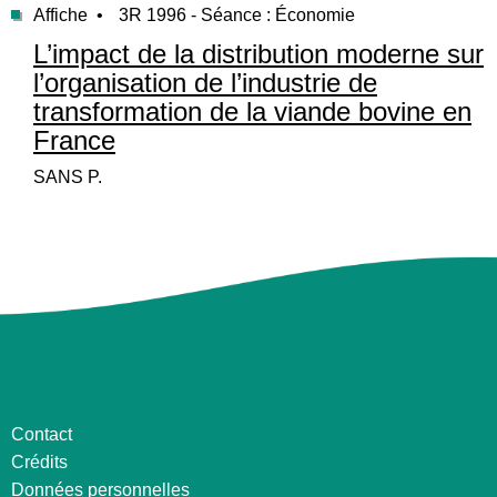
Affiche •
3R 1996 - Séance : Économie
L’impact de la distribution moderne sur
l’organisation de l’industrie de
transformation de la viande bovine en
France
SANS P.
Contact
Crédits
Données personnelles