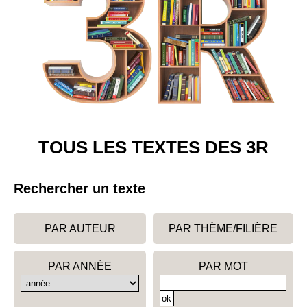
TOUS LES TEXTES DES 3R
Rechercher un texte
PAR AUTEUR
PAR THÈME/FILIÈRE
PAR ANNÉE
PAR MOT