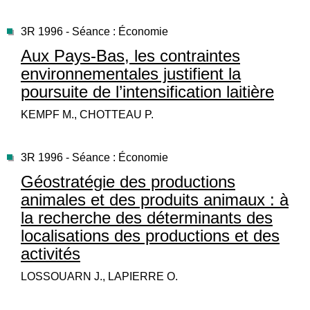
3R 1996 - Séance : Économie
Aux Pays-Bas, les contraintes
environnementales justifient la
poursuite de l’intensification laitière
KEMPF M., CHOTTEAU P.
3R 1996 - Séance : Économie
Géostratégie des productions
animales et des produits animaux : à
la recherche des déterminants des
localisations des productions et des
activités
LOSSOUARN J., LAPIERRE O.