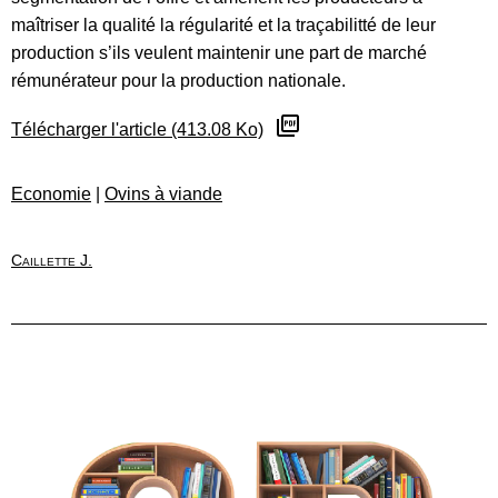
maîtriser la qualité la régularité et la traçabilitté de leur
production s’ils veulent maintenir une part de marché
rémunérateur pour la production nationale.
Télécharger l'article (413.08 Ko)
Economie
|
Ovins à viande
Caillette J.