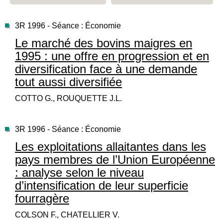
3R 1996 - Séance : Économie
Le marché des bovins maigres en
1995 : une offre en progression et en
diversification face à une demande
tout aussi diversifiée
COTTO G., ROUQUETTE J.L.
3R 1996 - Séance : Économie
Les exploitations allaitantes dans les
pays membres de l’Union Européenne
: analyse selon le niveau
d’intensification de leur superficie
fourragère
COLSON F., CHATELLIER V.