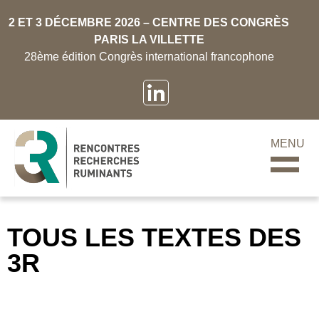
2 ET 3 DÉCEMBRE 2026 – CENTRE DES CONGRÈS
PARIS LA VILLETTE
28ème édition Congrès international francophone
MENU
TOUS LES TEXTES DES
3R