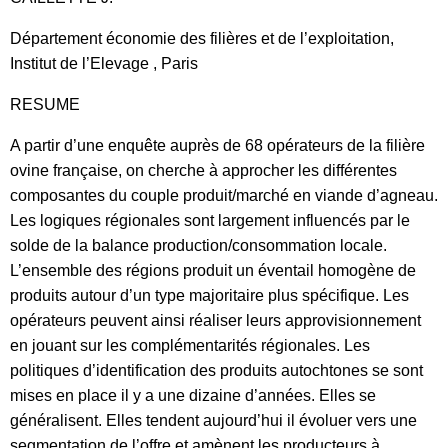
Département économie des filières et de l’exploitation,
Institut de l’Elevage , Paris
RESUME
A partir d’une enquête auprès de 68 opérateurs de la filière
ovine française, on cherche à approcher les différentes
composantes du couple produit/marché en viande d’agneau.
Les logiques régionales sont largement influencés par le
solde de la balance production/consommation locale.
L’ensemble des régions produit un éventail homogène de
produits autour d’un type majoritaire plus spécifique. Les
opérateurs peuvent ainsi réaliser leurs approvisionnement
en jouant sur les complémentarités régionales. Les
politiques d’identification des produits autochtones se sont
mises en place il y a une dizaine d’années. Elles se
généralisent. Elles tendent aujourd’hui il évoluer vers une
segmentation de l’offre et amènent les producteurs à