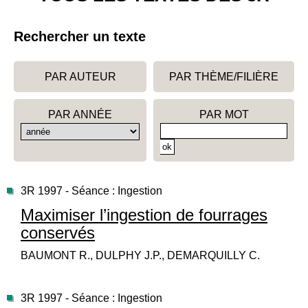
Rechercher un texte
PAR AUTEUR
PAR THÈME/FILIÈRE
PAR ANNÉE
PAR MOT
3R 1997 - Séance : Ingestion
Maximiser l’ingestion de fourrages
conservés
BAUMONT R., DULPHY J.P., DEMARQUILLY C.
3R 1997 - Séance : Ingestion