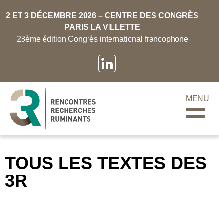
2 ET 3 DÉCEMBRE 2026 – CENTRE DES CONGRÈS
PARIS LA VILLETTE
28ème édition Congrès international francophone
MENU
TOUS LES TEXTES DES
3R