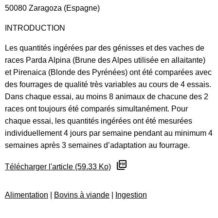
50080 Zaragoza (Espagne)
INTRODUCTION
Les quantités ingérées par des génisses et des vaches de
races Parda Alpina (Brune des Alpes utilisée en allaitante)
et Pirenaica (Blonde des Pyrénées) ont été comparées avec
des fourrages de qualité très variables au cours de 4 essais.
Dans chaque essai, au moins 8 animaux de chacune des 2
races ont toujours été comparés simultanément. Pour
chaque essai, les quantités ingérées ont été mesurées
individuellement 4 jours par semaine pendant au minimum 4
semaines après 3 semaines d’adaptation au fourrage.
Télécharger l'article (59.33 Ko)
Alimentation
|
Bovins à viande
|
Ingestion