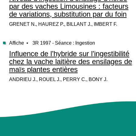
par des vaches Limousines : facteurs
de variations, substitution par du foin
GRENET N., HAUREZ P., BILLANT J., IMBERT F.
Affiche •
3R 1997 - Séance : Ingestion
Influence de l’hybride sur l’ingestibilité
chez la vache laitière des ensilages de
maïs plantes entières
ANDRIEU J., ROUEL J., PERRY C., BONY J.