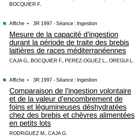
BOCQUIER F.
Affiche •
3R 1997 - Séance : Ingestion
Mesure de la capacité d’ingestion
durant la période de traite des brebis
laitières de races méditerranéennes
CAJA G., BOCQUIER F., PEREZ-OGUEZ L., OREGUI L.
Affiche •
3R 1997 - Séance : Ingestion
Comparaison de l’ingestion volontaire
et de la valeur d’encombrement de
foins et légumineuses déshydratées
chez des brebis et chèvres alimentées
en petits lots
RODRíGUEZ M., CAJA G.