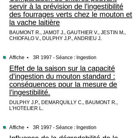
servir à la prévision de l’ingestibilité
des fourrages verts chez le mouton et
la vache laitière
BAUMONT R., JAMOT J., GAUTHIER V., JESTIN M.,
CHIOFALO V., DULPHY J.P., ANDRIEU J.
Affiche •
3R 1997 - Séance : Ingestion
Effet de la saison sur la capacité
d’ingestion du mouton standard :
conséquences pour la mesure de
l’ingestibilité.
DULPHY J.P., DEMARQUILLY C., BAUMONT R.,
L'HOTELIER L.
Affiche •
3R 1997 - Séance : Ingestion