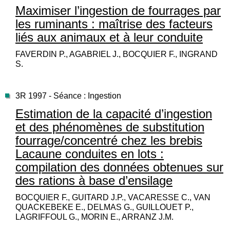
Maximiser l’ingestion de fourrages par
les ruminants : maîtrise des facteurs
liés aux animaux et à leur conduite
FAVERDIN P., AGABRIEL J., BOCQUIER F., INGRAND
S.
3R 1997 - Séance : Ingestion
Estimation de la capacité d’ingestion
et des phénomènes de substitution
fourrage/concentré chez les brebis
Lacaune conduites en lots :
compilation des données obtenues sur
des rations à base d’ensilage
BOCQUIER F., GUITARD J.P., VACARESSE C., VAN
QUACKEBEKE E., DELMAS G., GUILLOUET P.,
LAGRIFFOUL G., MORIN E., ARRANZ J.M.