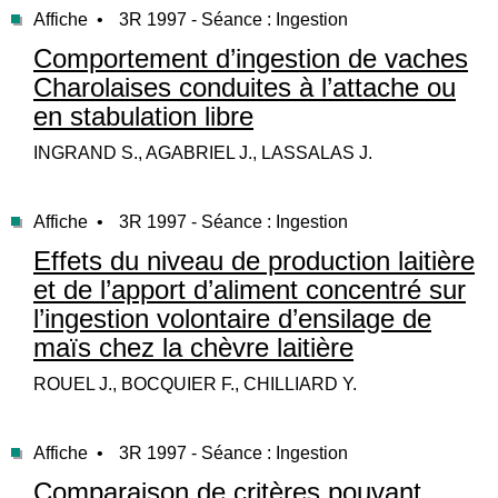
Affiche •
3R 1997 - Séance : Ingestion
Comportement d’ingestion de vaches
Charolaises conduites à l’attache ou
en stabulation libre
INGRAND S., AGABRIEL J., LASSALAS J.
Affiche •
3R 1997 - Séance : Ingestion
Effets du niveau de production laitière
et de l’apport d’aliment concentré sur
l’ingestion volontaire d’ensilage de
maïs chez la chèvre laitière
ROUEL J., BOCQUIER F., CHILLIARD Y.
Affiche •
3R 1997 - Séance : Ingestion
Comparaison de critères pouvant