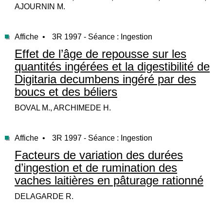
AJOURNIN M.
Affiche •
3R 1997 - Séance : Ingestion
Effet de l’âge de repousse sur les
quantités ingérées et la digestibilité de
Digitaria decumbens ingéré par des
boucs et des béliers
BOVAL M., ARCHIMEDE H.
Affiche •
3R 1997 - Séance : Ingestion
Facteurs de variation des durées
d’ingestion et de rumination des
vaches laitières en pâturage rationné
DELAGARDE R.