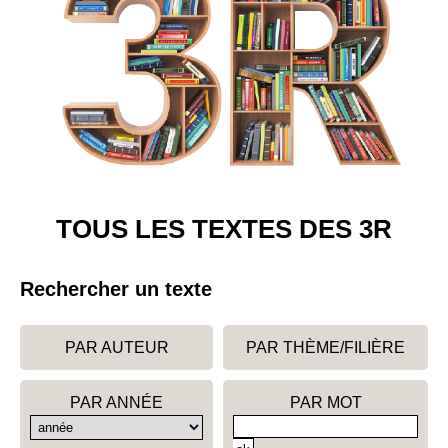
TOUS LES TEXTES DES 3R
Rechercher un texte
PAR AUTEUR
PAR THÈME/FILIÈRE
PAR ANNÉE
PAR MOT