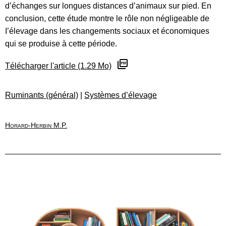
d’échanges sur longues distances d’animaux sur pied. En
conclusion, cette étude montre le rôle non négligeable de
I’élevage dans les changements sociaux et économiques
qui se produise à cette période.
Télécharger l'article (1.29 Mo)
Ruminants (général)
|
Systèmes d’élevage
Horard-Herbin M.P.