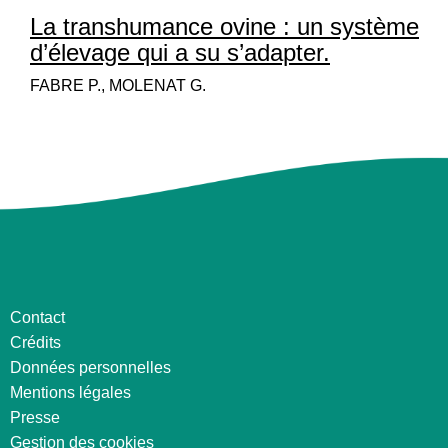
La transhumance ovine : un système
d’élevage qui a su s’adapter.
FABRE P., MOLENAT G.
Contact
Crédits
Données personnelles
Mentions légales
Presse
Gestion des cookies