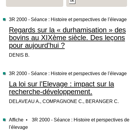
3R 2000 - Séance : Histoire et perspectives de l'élevage
Regards sur la « durhamisation » des
bovins au XIXème siècle. Des leçons
pour aujourd’hui ?
DENIS B.
3R 2000 - Séance : Histoire et perspectives de l'élevage
La loi sur l’Elevage : impact sur la
recherche-développement.
DELAVEAU A., COMPAGNONE C., BERANGER C.
Affiche •
3R 2000 - Séance : Histoire et perspectives de
l'élevage