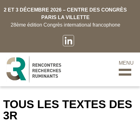
2 ET 3 DÉCEMBRE 2026 – CENTRE DES CONGRÈS
PARIS LA VILLETTE
28ème édition Congrès international francophone
MENU
TOUS LES TEXTES DES
3R