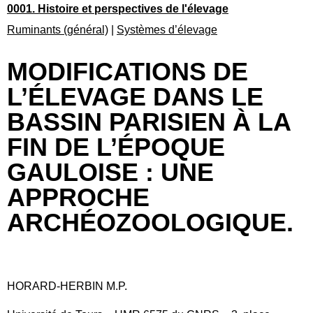
0001. Histoire et perspectives de l'élevage
Ruminants (général)
|
Systèmes d’élevage
MODIFICATIONS DE
L’ÉLEVAGE DANS LE
BASSIN PARISIEN À LA
FIN DE L’ÉPOQUE
GAULOISE : UNE
APPROCHE
ARCHÉOZOOLOGIQUE.
HORARD-HERBIN M.P.