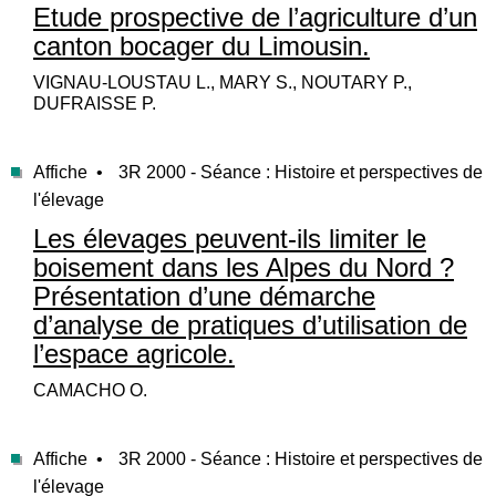
Etude prospective de l’agriculture d’un
canton bocager du Limousin.
VIGNAU-LOUSTAU L., MARY S., NOUTARY P.,
DUFRAISSE P.
Affiche •
3R 2000 - Séance : Histoire et perspectives de
l'élevage
Les élevages peuvent-ils limiter le
boisement dans les Alpes du Nord ?
Présentation d’une démarche
d’analyse de pratiques d’utilisation de
l’espace agricole.
CAMACHO O.
Affiche •
3R 2000 - Séance : Histoire et perspectives de
l'élevage