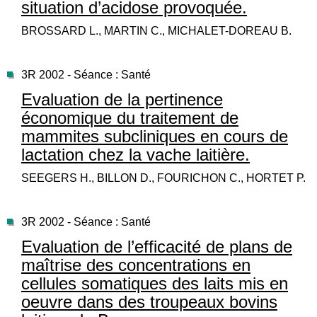
situation d’acidose provoquée.
BROSSARD L., MARTIN C., MICHALET-DOREAU B.
3R 2002 - Séance : Santé
Evaluation de la pertinence
économique du traitement de
mammites subcliniques en cours de
lactation chez la vache laitière.
SEEGERS H., BILLON D., FOURICHON C., HORTET P.
3R 2002 - Séance : Santé
Evaluation de l’efficacité de plans de
maîtrise des concentrations en
cellules somatiques des laits mis en
oeuvre dans des troupeaux bovins