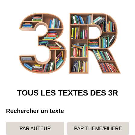
TOUS LES TEXTES DES 3R
Rechercher un texte
PAR AUTEUR
PAR THÈME/FILIÈRE