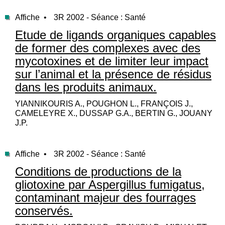
Affiche •
3R 2002 - Séance : Santé
Etude de ligands organiques capables
de former des complexes avec des
mycotoxines et de limiter leur impact
sur l’animal et la présence de résidus
dans les produits animaux.
YIANNIKOURIS A., POUGHON L., FRANÇOIS J.,
CAMELEYRE X., DUSSAP G.A., BERTIN G., JOUANY
J.P.
Affiche •
3R 2002 - Séance : Santé
Conditions de productions de la
gliotoxine par Aspergillus fumigatus,
contaminant majeur des fourrages
conservés.