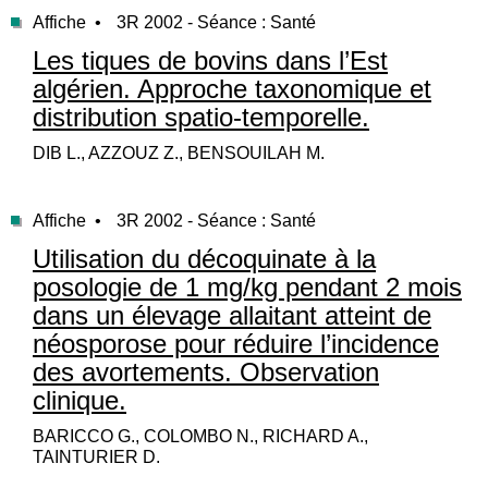
Affiche •
3R 2002 - Séance : Santé
Les tiques de bovins dans l’Est
algérien. Approche taxonomique et
distribution spatio-temporelle.
DIB L., AZZOUZ Z., BENSOUILAH M.
Affiche •
3R 2002 - Séance : Santé
Utilisation du décoquinate à la
posologie de 1 mg/kg pendant 2 mois
dans un élevage allaitant atteint de
néosporose pour réduire l’incidence
des avortements. Observation
clinique.
BARICCO G., COLOMBO N., RICHARD A.,
TAINTURIER D.