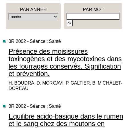
PAR ANNÉE
PAR MOT
3R 2002 - Séance : Santé
Présence des moisissures
toxinogènes et des mycotoxines dans
les fourrages conservés. Signification
et prévention.
H. BOUDRA, D. MORGAVI, P. GALTIER, B. MICHALET-
DOREAU
3R 2002 - Séance : Santé
Equilibre acido-basique dans le rumen
et le sang chez des moutons en