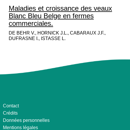
Maladies et croissance des veaux
Blanc Bleu Belge en fermes
commerciales.
DE BEHR V., HORNICK J.L., CABARAUX J.F.,
DUFRASNE I., ISTASSE L.
Contact
Crédits
Données personnelles
Mentions légales