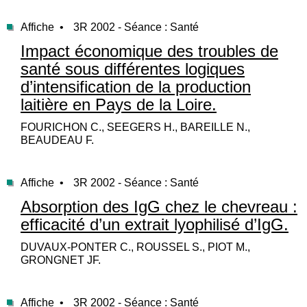
Affiche •
3R 2002 - Séance : Santé
Impact économique des troubles de
santé sous différentes logiques
d’intensification de la production
laitière en Pays de la Loire.
FOURICHON C., SEEGERS H., BAREILLE N.,
BEAUDEAU F.
Affiche •
3R 2002 - Séance : Santé
Absorption des IgG chez le chevreau :
efficacité d’un extrait lyophilisé d’IgG.
DUVAUX-PONTER C., ROUSSEL S., PIOT M.,
GRONGNET JF.
Affiche •
3R 2002 - Séance : Santé