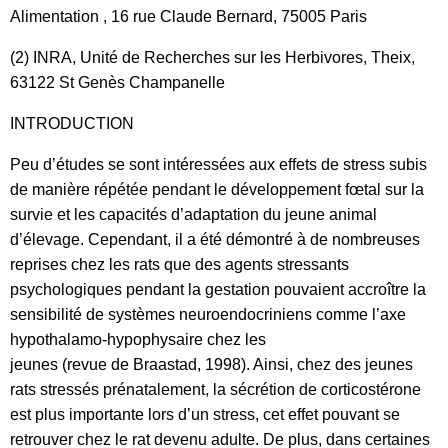
Alimentation , 16 rue Claude Bernard, 75005 Paris
(2) INRA, Unité de Recherches sur les Herbivores, Theix,
63122 St Genès Champanelle
INTRODUCTION
Peu d’études se sont intéressées aux effets de stress subis
de manière répétée pendant le développement fœtal sur la
survie et les capacités d’adaptation du jeune animal
d’élevage. Cependant, il a été démontré à de nombreuses
reprises chez les rats que des agents stressants
psychologiques pendant la gestation pouvaient accroître la
sensibilité de systèmes neuroendocriniens comme l’axe
hypothalamo-hypophysaire chez les
jeunes (revue de Braastad, 1998). Ainsi, chez des jeunes
rats stressés prénatalement, la sécrétion de corticostérone
est plus importante lors d’un stress, cet effet pouvant se
retrouver chez le rat devenu adulte. De plus, dans certaines