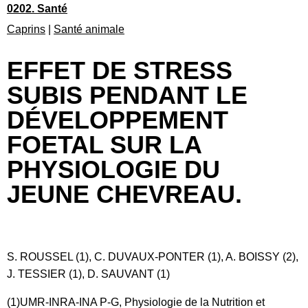
0202. Santé
Caprins
|
Santé animale
EFFET DE STRESS
SUBIS PENDANT LE
DÉVELOPPEMENT
FOETAL SUR LA
PHYSIOLOGIE DU
JEUNE CHEVREAU.
S. ROUSSEL (1), C. DUVAUX-PONTER (1), A. BOISSY (2),
J. TESSIER (1), D. SAUVANT (1)
(1)UMR-INRA-INA P-G, Physiologie de la Nutrition et