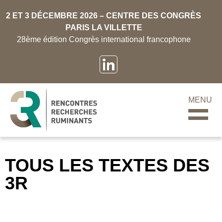
2 ET 3 DÉCEMBRE 2026 – CENTRE DES CONGRÈS
PARIS LA VILLETTE
28ème édition Congrès international francophone
MENU
TOUS LES TEXTES DES
3R